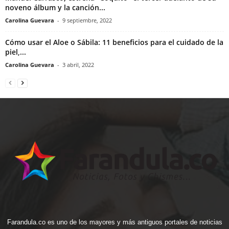
noveno álbum y la canción...
Carolina Guevara
-
9 septiembre, 2022
Cómo usar el Aloe o Sábila: 11 beneficios para el cuidado de la
piel,...
Carolina Guevara
-
3 abril, 2022
Farandula.co es uno de los mayores y más antiguos portales de noticias