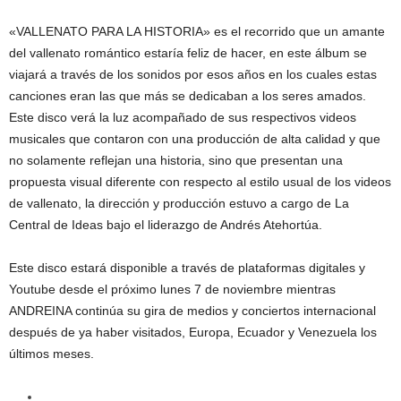
«VALLENATO PARA LA HISTORIA» es el recorrido que un amante
del vallenato romántico estaría feliz de hacer, en este álbum se
viajará a través de los sonidos por esos años en los cuales estas
canciones eran las que más se dedicaban a los seres amados.
Este disco verá la luz acompañado de sus respectivos videos
musicales que contaron con una producción de alta calidad y que
no solamente reflejan una historia, sino que presentan una
propuesta visual diferente con respecto al estilo usual de los videos
de vallenato, la dirección y producción estuvo a cargo de La
Central de Ideas bajo el liderazgo de Andrés Atehortúa.
Este disco estará disponible a través de plataformas digitales y
Youtube desde el próximo lunes 7 de noviembre mientras
ANDREINA continúa su gira de medios y conciertos internacional
después de ya haber visitados, Europa, Ecuador y Venezuela los
últimos meses.