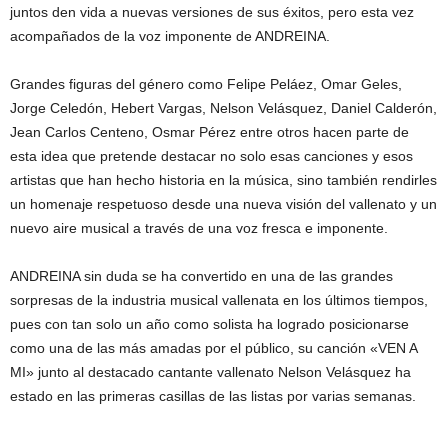
juntos den vida a nuevas versiones de sus éxitos, pero esta vez
acompañados de la voz imponente de ANDREINA.
Grandes figuras del género como Felipe Peláez, Omar Geles,
Jorge Celedón, Hebert Vargas, Nelson Velásquez, Daniel Calderón,
Jean Carlos Centeno, Osmar Pérez entre otros hacen parte de
esta idea que pretende destacar no solo esas canciones y esos
artistas que han hecho historia en la música, sino también rendirles
un homenaje respetuoso desde una nueva visión del vallenato y un
nuevo aire musical a través de una voz fresca e imponente.
ANDREINA sin duda se ha convertido en una de las grandes
sorpresas de la industria musical vallenata en los últimos tiempos,
pues con tan solo un año como solista ha logrado posicionarse
como una de las más amadas por el público, su canción «VEN A
MI» junto al destacado cantante vallenato Nelson Velásquez ha
estado en las primeras casillas de las listas por varias semanas.