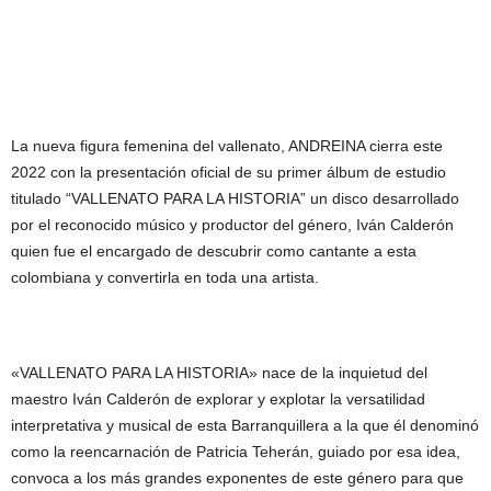
La nueva figura femenina del vallenato, ANDREINA cierra este
2022 con la presentación oficial de su primer álbum de estudio
titulado “VALLENATO PARA LA HISTORIA” un disco desarrollado
por el reconocido músico y productor del género, Iván Calderón
quien fue el encargado de descubrir como cantante a esta
colombiana y convertirla en toda una artista.
«VALLENATO PARA LA HISTORIA» nace de la inquietud del
maestro Iván Calderón de explorar y explotar la versatilidad
interpretativa y musical de esta Barranquillera a la que él denominó
como la reencarnación de Patricia Teherán, guiado por esa idea,
convoca a los más grandes exponentes de este género para que