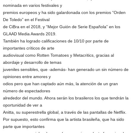
nominada en varios festivales y
premios europeos y ha sido galardonada con los premios “Orden
De Toledo” en el Festival
de CiBra en el 2018, y “Mejor Guión de Serie Española” en los
GLAAD Media Awards 2019.
También ha logrado calificaciones de 10/10 por parte de
importantes críticos de arte
audiovisual como Rotten Tomatoes y Metacritics, gracias al
abordaje y desarrollo de temas
juveniles sensibles, que -además- han generado un sin número de
opiniones entre amores y
odios pero que han captado aún más, la atención de un gran
número de espectadores
alrededor del mundo. Ahora serán los brasileros los que tendrán la
oportunidad de ver a
Anitta, su superestrella global, a través de las pantallas de Netflix.
Por supuesto, esto confirma que la artista brasileña, que ha sido
parte que importantes