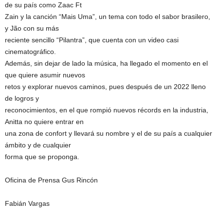
de su país como Zaac Ft
Zain y la canción “Mais Uma”, un tema con todo el sabor brasilero,
y Jão con su más
reciente sencillo “Pilantra”, que cuenta con un video casi
cinematográfico.
Además, sin dejar de lado la música, ha llegado el momento en el
que quiere asumir nuevos
retos y explorar nuevos caminos, pues después de un 2022 lleno
de logros y
reconocimientos, en el que rompió nuevos récords en la industria,
Anitta no quiere entrar en
una zona de confort y llevará su nombre y el de su país a cualquier
ámbito y de cualquier
forma que se proponga.
Oficina de Prensa Gus Rincón
Fabián Vargas