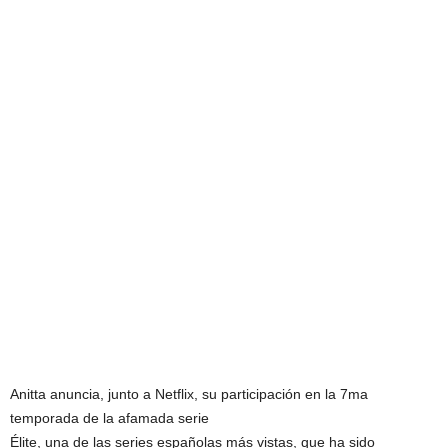
Anitta anuncia, junto a Netflix, su participación en la 7ma
temporada de la afamada serie
Élite, una de las series españolas más vistas, que ha sido