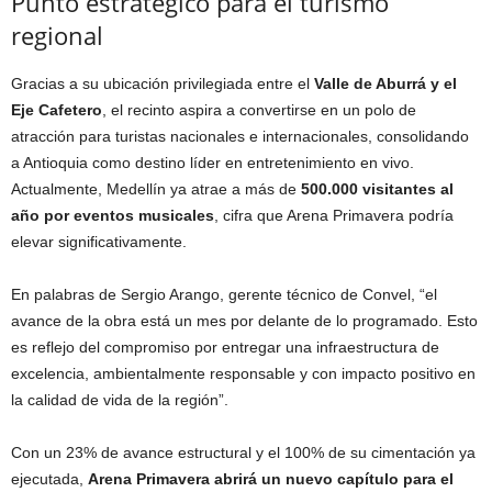
Punto estratégico para el turismo
regional
Gracias a su ubicación privilegiada entre el
Valle de Aburrá y el
Eje Cafetero
, el recinto aspira a convertirse en un polo de
atracción para turistas nacionales e internacionales, consolidando
a Antioquia como destino líder en entretenimiento en vivo.
Actualmente, Medellín ya atrae a más de
500.000 visitantes al
año por eventos musicales
, cifra que Arena Primavera podría
elevar significativamente.
En palabras de Sergio Arango, gerente técnico de Convel, “el
avance de la obra está un mes por delante de lo programado. Esto
es reflejo del compromiso por entregar una infraestructura de
excelencia, ambientalmente responsable y con impacto positivo en
la calidad de vida de la región”.
Con un 23% de avance estructural y el 100% de su cimentación ya
ejecutada,
Arena Primavera abrirá un nuevo capítulo para el