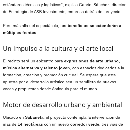
estándares técnicos y logísticos”, explica Gabriel Sánchez, director
de Estrategia de A&B Investments, empresa detrás del proyecto.
Pero más allá del espectáculo,
los beneficios se extenderán a
múltiples frentes
:
Un impulso a la cultura y el arte local
El recinto será un epicentro para
expresiones de arte urbano,
música alternativa y talento joven
, con espacios dedicados a la
formación, creación y promoción cultural. Se espera que esta
apuesta por el desarrollo artístico sea un semillero de nuevas
voces y propuestas desde Antioquia para el mundo.
Motor de desarrollo urbano y ambiental
Ubicado en
Sabaneta
, el proyecto contempla la intervención de
más de
14 hectáreas
con un nuevo
corredor verde
, tres vías de