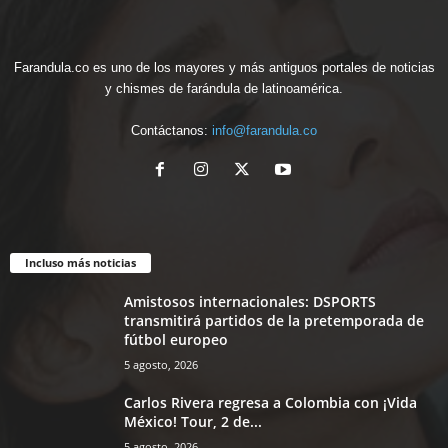
Farandula.co es uno de los mayores y más antiguos portales de noticias
y chismes de farándula de latinoamérica.
Contáctanos:
info@farandula.co
Incluso más noticias
Amistosos internacionales: DSPORTS
transmitirá partidos de la pretemporada de
fútbol europeo
5 agosto, 2026
Carlos Rivera regresa a Colombia con ¡Vida
México! Tour, 2 de...
5 agosto, 2026