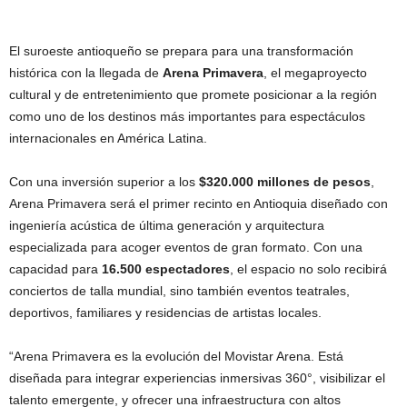
El suroeste antioqueño se prepara para una transformación
histórica con la llegada de
Arena Primavera
, el megaproyecto
cultural y de entretenimiento que promete posicionar a la región
como uno de los destinos más importantes para espectáculos
internacionales en América Latina.
Con una inversión superior a los
$320.000 millones de pesos
,
Arena Primavera será el primer recinto en Antioquia diseñado con
ingeniería acústica de última generación y arquitectura
especializada para acoger eventos de gran formato. Con una
capacidad para
16.500 espectadores
, el espacio no solo recibirá
conciertos de talla mundial, sino también eventos teatrales,
deportivos, familiares y residencias de artistas locales.
“Arena Primavera es la evolución del Movistar Arena. Está
diseñada para integrar experiencias inmersivas 360°, visibilizar el
talento emergente, y ofrecer una infraestructura con altos