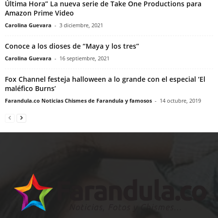
Última Hora” La nueva serie de Take One Productions para
Amazon Prime Video
Carolina Guevara
-
3 diciembre, 2021
Conoce a los dioses de “Maya y los tres”
Carolina Guevara
-
16 septiembre, 2021
Fox Channel festeja halloween a lo grande con el especial ‘El
maléfico Burns’
Farandula.co Noticias Chismes de Farandula y famosos
-
14 octubre, 2019