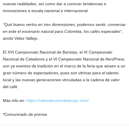
nuevas realidades, así como dar a conocer tendencias e
innovaciones a escala nacional e internacional.
“Qué bueno verlos en tres dimensiones, podernos sentir, conversar
en este el escenario natural para Colombia, los cafés especiales”
,
anotó Vélez Vallejo.
El XVI Campeonato Nacional de Baristas, el XI Campeonato
Nacional de Catadores y el VI Campeonato Nacional de AeroPress
son ya eventos de tradición en el marco de la feria que atraen a un
gran número de espectadores, pues son vitrinas para el talento
local y las nuevas generaciones vinculadas a la cadena de valor
del café.
Más info en:
https://cafesdecolombiaexpo.com/
*Comunicado de prensa