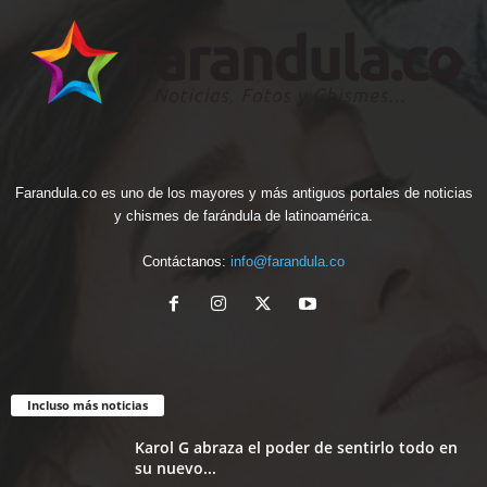
Farandula.co es uno de los mayores y más antiguos portales de noticias
y chismes de farándula de latinoamérica.
Contáctanos:
info@farandula.co
Incluso más noticias
Karol G abraza el poder de sentirlo todo en
su nuevo...