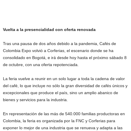
Vuelta a la presencialidad con oferta renovada
Tras una pausa de dos años debido a la pandemia, Cafés de
Colombia Expo volvió a Corferias, el escenario donde se ha
consolidado en Bogotá, e irá desde hoy hasta el próximo sábado 8
de octubre, con una oferta repotenciada.
La feria vuelve a reunir en un solo lugar a toda la cadena de valor
del café, lo que incluye no sólo la gran diversidad de cafés únicos y
excepcionales que produce el país, sino un amplio abanico de
bienes y servicios para la industria.
En representación de las más de 540.000 familias productoras en
Colombia, la feria es organizada por la FNC y Corferias para
exponer lo mejor de una industria que se renueva y adapta a las