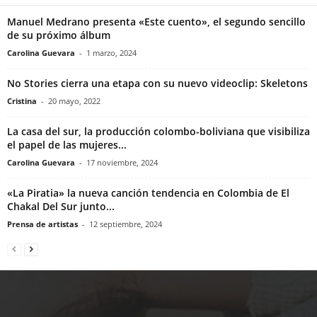
Manuel Medrano presenta «Este cuento», el segundo sencillo
de su próximo álbum
Carolina Guevara
-
1 marzo, 2024
No Stories cierra una etapa con su nuevo videoclip: Skeletons
Cristina
-
20 mayo, 2022
La casa del sur, la producción colombo-boliviana que visibiliza
el papel de las mujeres...
Carolina Guevara
-
17 noviembre, 2024
«La Piratia» la nueva canción tendencia en Colombia de El
Chakal Del Sur junto...
Prensa de artistas
-
12 septiembre, 2024