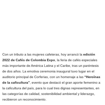
Con un tributo a las mujeres cafeteras, hoy arrancó la
edición
2022 de Cafés de Colombia Expo
, la feria de cafés especiales
más importante de América Latina y el Caribe, tras un paréntesis
de dos años. La emotiva ceremonia inaugural tuvo lugar en el
auditorio principal de Corferias, con un homenaje a las
“Heroínas
de la caficultura”
, evento que destacó el gran aporte femenino a
la caficultura del país, para lo cual tres dignas representantes, en
las categorías de calidad, sostenibilidad ambiental y liderazgo,
recibieron un reconocimiento.