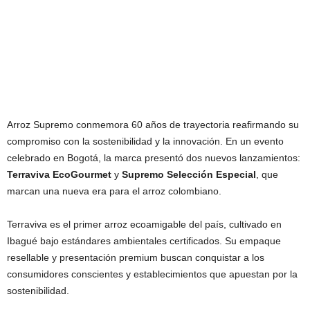
Arroz Supremo conmemora 60 años de trayectoria reafirmando su
compromiso con la sostenibilidad y la innovación. En un evento
celebrado en Bogotá, la marca presentó dos nuevos lanzamientos:
Terraviva EcoGourmet
y
Supremo Selección Especial
, que
marcan una nueva era para el arroz colombiano.
Terraviva es el primer arroz ecoamigable del país, cultivado en
Ibagué bajo estándares ambientales certificados. Su empaque
resellable y presentación premium buscan conquistar a los
consumidores conscientes y establecimientos que apuestan por la
sostenibilidad.