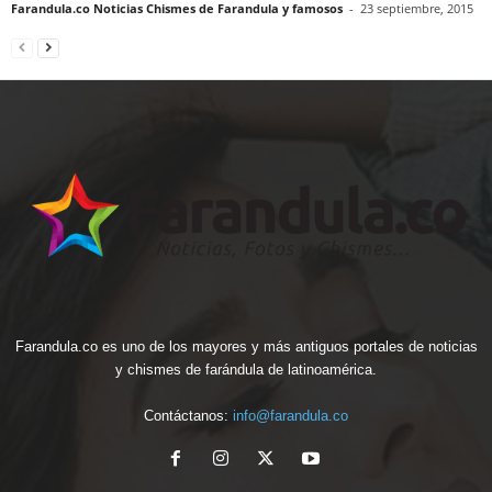
Farandula.co Noticias Chismes de Farandula y famosos
-
23 septiembre, 2015
Farandula.co es uno de los mayores y más antiguos portales de noticias
y chismes de farándula de latinoamérica.
Contáctanos:
info@farandula.co