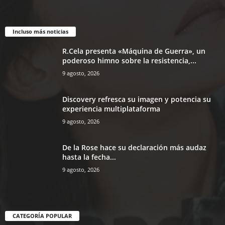
Incluso más noticias
R.Cela presenta «Máquina de Guerra», un
poderoso himno sobre la resistencia,...
9 agosto, 2026
Discovery refresca su imagen y potencia su
experiencia multiplataforma
9 agosto, 2026
De la Rose hace su declaración más audaz
hasta la fecha...
9 agosto, 2026
CATEGORÍA POPULAR