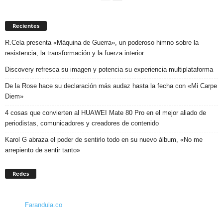
Recientes
R.Cela presenta «Máquina de Guerra», un poderoso himno sobre la
resistencia, la transformación y la fuerza interior
Discovery refresca su imagen y potencia su experiencia multiplataforma
De la Rose hace su declaración más audaz hasta la fecha con «Mi Carpe
Diem»
4 cosas que convierten al HUAWEI Mate 80 Pro en el mejor aliado de
periodistas, comunicadores y creadores de contenido
Karol G abraza el poder de sentirlo todo en su nuevo álbum, «No me
arrepiento de sentir tanto»
Redes
Farandula.co