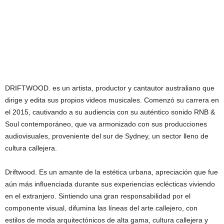
DRIFTWOOD. es un artista, productor y cantautor australiano que
dirige y edita sus propios videos musicales. Comenzó su carrera en
el 2015, cautivando a su audiencia con su auténtico sonido RNB &
Soul contemporáneo, que va armonizado con sus producciones
audiovisuales, proveniente del sur de Sydney, un sector lleno de
cultura callejera.
Driftwood. Es un amante de la estética urbana, apreciación que fue
aún más influenciada durante sus experiencias eclécticas viviendo
en el extranjero. Sintiendo una gran responsabilidad por el
componente visual, difumina las líneas del arte callejero, con
estilos de moda arquitectónicos de alta gama, cultura callejera y