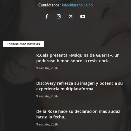
Contáctanos:
info@farandula.co
Incluso más noticias
R.Cela presenta «Máquina de Guerra», un
poderoso himno sobre la resistencia,...
9 agosto, 2026
Discovery refresca su imagen y potencia su
experiencia multiplataforma
9 agosto, 2026
De la Rose hace su declaración más audaz
hasta la fecha...
9 agosto, 2026