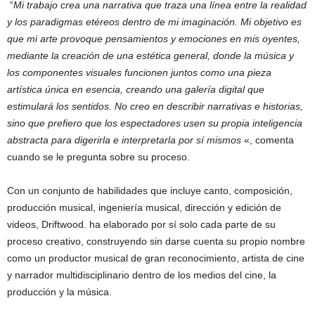
“
Mi trabajo crea una narrativa que traza una línea entre la realidad
y los paradigmas etéreos dentro de mi imaginación. Mi objetivo es
que mi arte provoque pensamientos y emociones en mis oyentes,
mediante la creación de una estética general, donde la música y
los componentes visuales funcionen juntos como una pieza
artística única en esencia, creando una galería digital que
estimulará los sentidos. No creo en describir narrativas e historias,
sino que prefiero que los espectadores usen su propia inteligencia
abstracta para digerirla e interpretarla por sí mismos
«, comenta
cuando se le pregunta sobre su proceso.
Con un conjunto de habilidades que incluye canto, composición,
producción musical, ingeniería musical, dirección y edición de
videos, Driftwood. ha elaborado por sí solo cada parte de su
proceso creativo, construyendo sin darse cuenta su propio nombre
como un productor musical de gran reconocimiento, artista de cine
y narrador multidisciplinario dentro de los medios del cine, la
producción y la música.