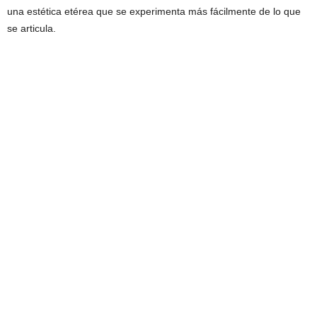
una estética etérea que se experimenta más fácilmente de lo que
se articula.