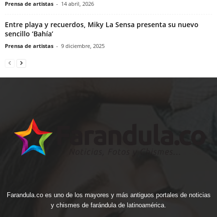
Prensa de artistas
-
14 abril, 2026
Entre playa y recuerdos, Miky La Sensa presenta su nuevo
sencillo ‘Bahía’
Prensa de artistas
-
9 diciembre, 2025
Farandula.co es uno de los mayores y más antiguos portales de noticias
y chismes de farándula de latinoamérica.