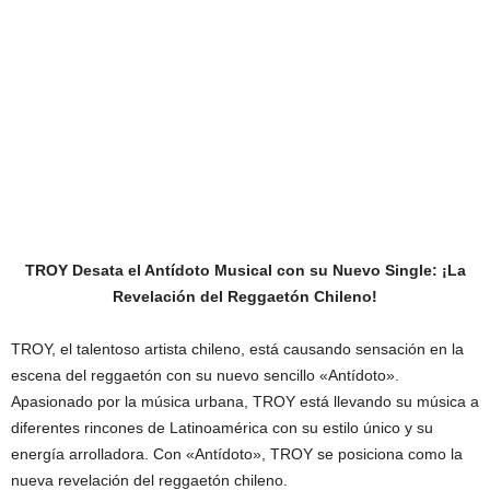
TROY Desata el Antídoto Musical con su Nuevo Single: ¡La
Revelación del Reggaetón Chileno!
TROY, el talentoso artista chileno, está causando sensación en la
escena del reggaetón con su nuevo sencillo «Antídoto».
Apasionado por la música urbana, TROY está llevando su música a
diferentes rincones de Latinoamérica con su estilo único y su
energía arrolladora. Con «Antídoto», TROY se posiciona como la
nueva revelación del reggaetón chileno.