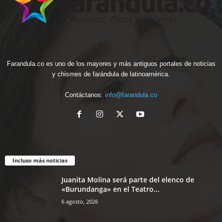
Farandula.co es uno de los mayores y más antiguos portales de noticias
y chismes de farándula de latinoamérica.
Contáctanos:
info@farandula.co
Incluso más noticias
Juanita Molina será parte del elenco de
«Burundanga» en el Teatro...
6 agosto, 2026