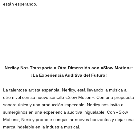
están esperando.
Neriicy Nos Transporta a Otra Dimensión con «Slow Motion»:
¡La Experiencia Auditiva del Futuro!
La talentosa artista española, Neriicy, está llevando la música a
otro nivel con su nuevo sencillo «Slow Motion». Con una propuesta
sonora única y una producción impecable, Neriicy nos invita a
sumergirnos en una experiencia auditiva inigualable. Con «Slow
Motion», Neriicy promete conquistar nuevos horizontes y dejar una
marca indeleble en la industria musical.