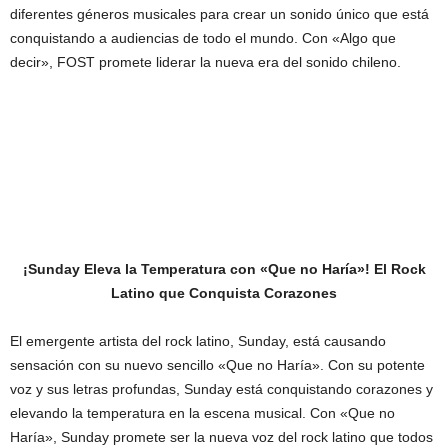
diferentes géneros musicales para crear un sonido único que está
conquistando a audiencias de todo el mundo. Con «Algo que
decir», FOST promete liderar la nueva era del sonido chileno.
¡Sunday Eleva la Temperatura con «Que no Haría»! El Rock
Latino que Conquista Corazones
El emergente artista del rock latino, Sunday, está causando
sensación con su nuevo sencillo «Que no Haría». Con su potente
voz y sus letras profundas, Sunday está conquistando corazones y
elevando la temperatura en la escena musical. Con «Que no
Haría», Sunday promete ser la nueva voz del rock latino que todos