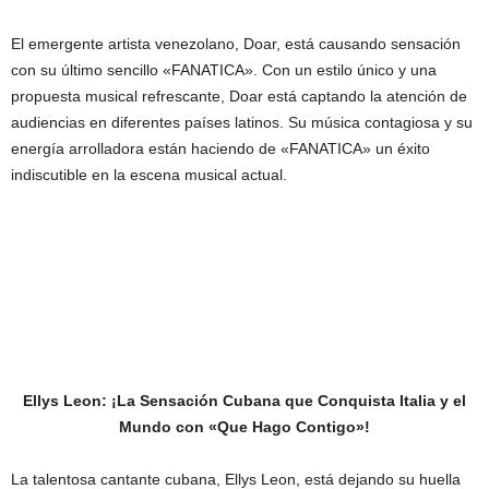
El emergente artista venezolano, Doar, está causando sensación
con su último sencillo «FANATICA». Con un estilo único y una
propuesta musical refrescante, Doar está captando la atención de
audiencias en diferentes países latinos. Su música contagiosa y su
energía arrolladora están haciendo de «FANATICA» un éxito
indiscutible en la escena musical actual.
Ellys Leon: ¡La Sensación Cubana que Conquista Italia y el
Mundo con «Que Hago Contigo»!
La talentosa cantante cubana, Ellys Leon, está dejando su huella