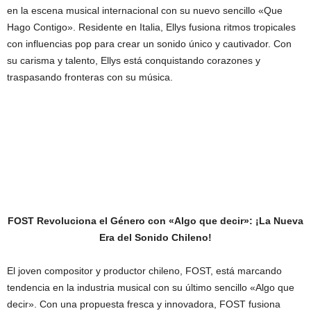
en la escena musical internacional con su nuevo sencillo «Que
Hago Contigo». Residente en Italia, Ellys fusiona ritmos tropicales
con influencias pop para crear un sonido único y cautivador. Con
su carisma y talento, Ellys está conquistando corazones y
traspasando fronteras con su música.
FOST Revoluciona el Género con «Algo que decir»: ¡La Nueva
Era del Sonido Chileno!
El joven compositor y productor chileno, FOST, está marcando
tendencia en la industria musical con su último sencillo «Algo que
decir». Con una propuesta fresca y innovadora, FOST fusiona