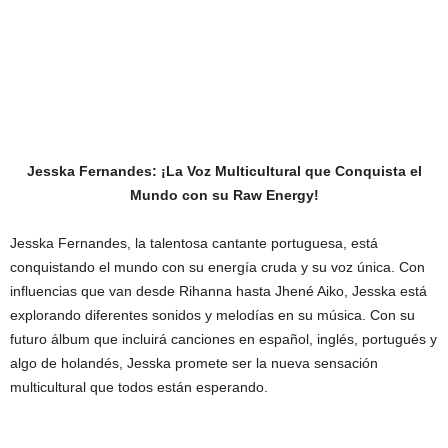
Jesska Fernandes: ¡La Voz Multicultural que Conquista el
Mundo con su Raw Energy!
Jesska Fernandes, la talentosa cantante portuguesa, está
conquistando el mundo con su energía cruda y su voz única. Con
influencias que van desde Rihanna hasta Jhené Aiko, Jesska está
explorando diferentes sonidos y melodías en su música. Con su
futuro álbum que incluirá canciones en español, inglés, portugués y
algo de holandés, Jesska promete ser la nueva sensación
multicultural que todos están esperando.