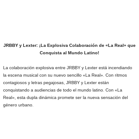
JRBBY y Lexter: ¡La Explosiva Colaboración de «La Real» que
Conquista al Mundo Latino!
La colaboración explosiva entre JRBBY y Lexter está incendiando
la escena musical con su nuevo sencillo «La Real». Con ritmos
contagiosos y letras pegajosas, JRBBY y Lexter están
conquistando a audiencias de todo el mundo latino. Con «La
Real», esta dupla dinámica promete ser la nueva sensación del
género urbano.