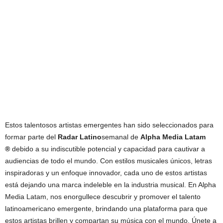
Estos talentosos artistas emergentes han sido seleccionados para
formar parte del
Radar Latino
semanal de
Alpha Media Latam
®
debido a su indiscutible potencial y capacidad para cautivar a
audiencias de todo el mundo. Con estilos musicales únicos, letras
inspiradoras y un enfoque innovador, cada uno de estos artistas
está dejando una marca indeleble en la industria musical. En Alpha
Media Latam, nos enorgullece descubrir y promover el talento
latinoamericano emergente, brindando una plataforma para que
estos artistas brillen y compartan su música con el mundo. Únete a