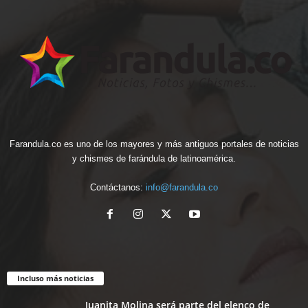
Farandula.co es uno de los mayores y más antiguos portales de noticias
y chismes de farándula de latinoamérica.
Contáctanos:
info@farandula.co
Incluso más noticias
Juanita Molina será parte del elenco de