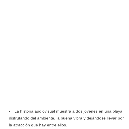
La historia audiovisual muestra a dos jóvenes en una playa,
disfrutando del ambiente, la buena vibra y dejándose llevar por
la atracción que hay entre ellos.