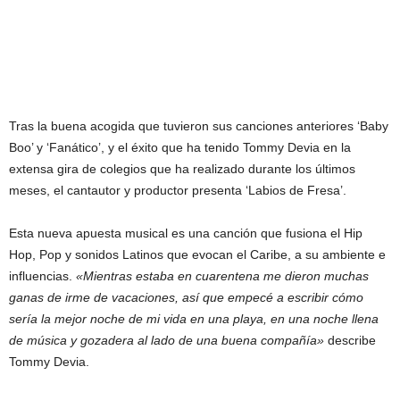
Tras la buena acogida que tuvieron sus canciones anteriores ‘Baby
Boo’ y ‘Fanático’, y el éxito que ha tenido Tommy Devia en la
extensa gira de colegios que ha realizado durante los últimos
meses, el cantautor y productor presenta ‘Labios de Fresa’.
Esta nueva apuesta musical es una canción que fusiona el Hip
Hop, Pop y sonidos Latinos que evocan el Caribe, a su ambiente e
influencias.
«Mientras estaba en cuarentena me dieron muchas
ganas de irme de vacaciones, así que empecé a escribir cómo
sería la mejor noche de mi vida en una playa, en una noche llena
de música y gozadera al lado de una buena compañía»
describe
Tommy Devia.