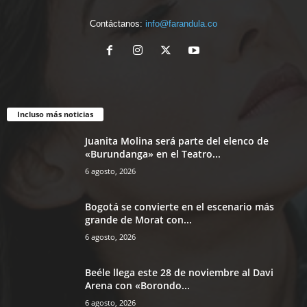
Contáctanos:
info@farandula.co
Incluso más noticias
Juanita Molina será parte del elenco de
«Burundanga» en el Teatro...
6 agosto, 2026
Bogotá se convierte en el escenario más
grande de Morat con...
6 agosto, 2026
Beéle llega este 28 de noviembre al Davi
Arena con «Borondo...
6 agosto, 2026