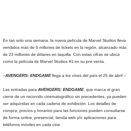
En tan solo una semana, la nueva película de Marvel Studios lleva
vendidos más de 5 millones de tickets en la región, alcanzado más
de 23 millones de dólares en taquilla. Con estas cifras se ubica
como la película de Marvel Studios #1 en su pre-venta.
–
AVENGERS: ENDGAME
llega a los cines del país el 25 de abril –
Las entradas para
AVENGERS: ENDGAME
, que marca el gran
cierre de un recorrido cinematográfico sin precedentes, ya pueden
ser adquiridas en cada cadena de exhibición. Los detalles de
compra, precios y horarios para las funciones pueden consultarse
de forma online, presencial, tienda web y/o aplicaciones para
teléfonos móviles en cada cine.