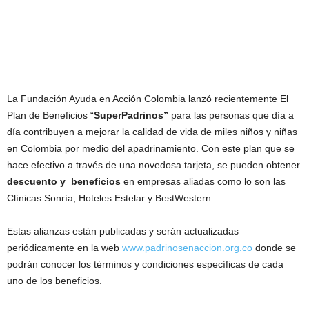
La Fundación Ayuda en Acción Colombia lanzó recientemente El
Plan de Beneficios “
SuperPadrinos”
para las personas que día a
día contribuyen a mejorar la calidad de vida de miles niños y niñas
en Colombia por medio del apadrinamiento. Con este plan que se
hace efectivo a través de una novedosa tarjeta, se pueden obtener
descuento y beneficios
en empresas aliadas como lo son las
Clínicas Sonría, Hoteles Estelar y BestWestern.
Estas alianzas están publicadas y serán actualizadas
periódicamente en la web
www.padrinosenaccion.org.co
donde se
podrán conocer los términos y condiciones específicas de cada
uno de los beneficios.