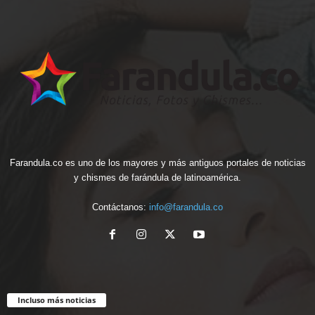
Farandula.co es uno de los mayores y más antiguos portales de noticias
y chismes de farándula de latinoamérica.
Contáctanos:
info@farandula.co
Incluso más noticias