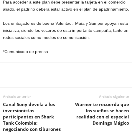
Para acceder a este plan debe presentar la tarjeta en el comercio
aliado, el padrino deberá estar activo en el plan de apadrinamiento.
Los embajadores de buena Voluntad, Maía y Samper apoyan esta
iniciativa, siendo los voceros de esta importante campaña, tanto en
redes sociales como medios de comunicación.
*Comunicado de prensa
Artículo anterior
Artículo siguiente
Canal Sony devela a los
Warner te recuerda que
inversionistas
los sueños se hacen
participantes en Shark
realidad con el especial
Tank Colombia:
Domingo Mágico
negociando con tiburones