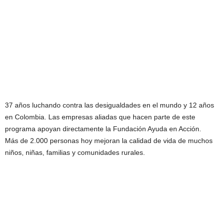
37 años luchando contra las desigualdades en el mundo y 12 años
en Colombia. Las empresas aliadas que hacen parte de este
programa apoyan directamente la Fundación Ayuda en Acción.
Más de 2.000 personas hoy mejoran la calidad de vida de muchos
niños, niñas, familias y comunidades rurales.