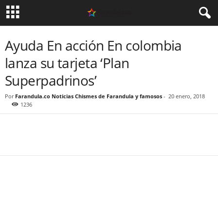
Ayuda En acción En colombia
lanza su tarjeta ‘Plan
Superpadrinos’
Por
Farandula.co Noticias Chismes de Farandula y famosos
-
20 enero, 2018
1236