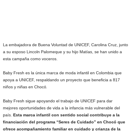
La embajadora de Buena Voluntad de UNICEF, Carolina Cruz, junto
a su esposo Lincoln Palomeque y su hijo Matías, se han unido a
esta campaña como voceros.
Baby Fresh es la única marca de moda infantil en Colombia que
apoya a UNICEF, respaldando un proyecto que beneficia a 817
niños y niñas en Chocó
.
Baby Fresh sigue apoyando el trabajo de UNICEF para dar
mejores oportunidades de vida a la infancia más vulnerable del
país.
Esta marca infantil con sentido social contribuye a la
financiación del programa “Seres de Cuidado” en Chocó que
ofrece acompañamiento familiar en cuidado y crianza de la