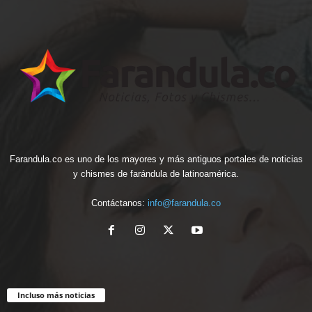
Farandula.co es uno de los mayores y más antiguos portales de noticias
y chismes de farándula de latinoamérica.
Contáctanos:
info@farandula.co
Incluso más noticias