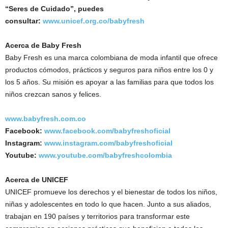
“Seres de Cuidado”, puedes
consultar:
www.unicef.org.co/babyfresh
Acerca de Baby Fresh
Baby Fresh es una marca colombiana de moda infantil que ofrece
productos cómodos, prácticos y seguros para niños entre los 0 y
los 5 años. Su misión es apoyar a las familias para que todos los
niños crezcan sanos y felices.
www.babyfresh.com.co
Facebook:
www.facebook.com/babyfreshoficial
Instagram:
www.instagram.com/babyfreshoficial
Youtube:
www.youtube.com/babyfreshcolombia
Acerca de UNICEF
UNICEF promueve los derechos y el bienestar de todos los niños,
niñas y adolescentes en todo lo que hacen. Junto a sus aliados,
trabajan en 190 países y territorios para transformar este