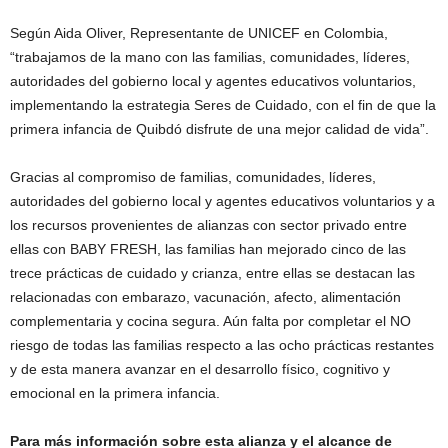
Según Aida Oliver, Representante de UNICEF en Colombia,
“trabajamos de la mano con las familias, comunidades, líderes,
autoridades del gobierno local y agentes educativos voluntarios,
implementando la estrategia Seres de Cuidado, con el fin de que la
primera infancia de Quibdó disfrute de una mejor calidad de vida”.
Gracias al compromiso de familias, comunidades, líderes,
autoridades del gobierno local y agentes educativos voluntarios y a
los recursos provenientes de alianzas con sector privado entre
ellas con BABY FRESH, las familias han mejorado cinco de las
trece prácticas de cuidado y crianza, entre ellas se destacan las
relacionadas con embarazo, vacunación, afecto, alimentación
complementaria y cocina segura. Aún falta por completar el NO
riesgo de todas las familias respecto a las ocho prácticas restantes
y de esta manera avanzar en el desarrollo físico, cognitivo y
emocional en la primera infancia.
Para más información sobre esta alianza y el alcance de