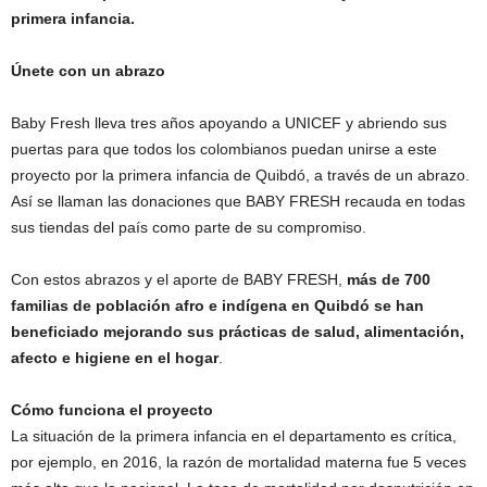
primera infancia.
Únete con un abrazo
Baby Fresh lleva tres años apoyando a UNICEF y abriendo sus
puertas para que todos los colombianos puedan unirse a este
proyecto por la primera infancia de Quibdó, a través de un abrazo.
Así se llaman las donaciones que BABY FRESH recauda en todas
sus tiendas del país como parte de su compromiso.
Con estos abrazos y el aporte de BABY FRESH,
más de 700
familias de población afro e indígena en Quibdó se han
beneficiado mejorando sus prácticas de salud, alimentación,
afecto e higiene en el hogar
.
Cómo funciona el proyecto
La situación de la primera infancia en el departamento es crítica,
por ejemplo, en 2016, la razón de mortalidad materna fue 5 veces