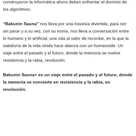
construyeron la informática ahora deben enfrentar el dominio de
los algoritmos.
“Bakunin Sauna”
nos lleva por una travesía divertida, para reír
sin parar y a su vez, con su ironía, nos lleva a conversación entre
lo humano y lo artificial, una oda al valor de recordar, en la que la
sabiduría de la vida vivida hace alianza con un humanoide. Un
viaje entre el pasado y el futuro, donde la memoria se vuelve
resistencia y la rabia, revolución.
Bakunin Sauna» es un viaje entre el pasado y el futuro, donde
la memoria se convierte en resistencia y la rabia, en
revolución.