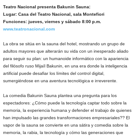
Teatro Nacional presenta Bakunin Sauna:
Lugar: Casa del Teatro Nacional, sala Montefiori
Funciones: jueves, viernes y sábado 8:00 p.m.
www.teatronacional.com
La obra se sitúa en la sauna del hotel, mostrando un grupo de
adultos mayores que alterarán su vida con un inesperado aliado
para seguir su plan: un humanoide informático con la apariencia
del filósofo ruso Mijaíl Bakunin, en una era donde la inteligencia
artificial puede desafiar los límites del control digital,
sumergiéndose en una aventura tecnológica e irreverente.
La comedia Bakunin Sauna plantea una pregunta para los
espectadores: ¿Cómo puede la tecnología captar todo sobre la
memoria, la experiencia humana y defender el trabajo de quienes
han impulsado las grandes transformaciones empresariales?? El
vapor de la sauna se convierte en una sátira y comedia sobre la
memoria, la rabia, la tecnología y cómo las generaciones que