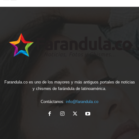
Farandula.co es uno de los mayores y más antiguos portales de noticias
y chismes de farándula de latinoamérica.
Contáctanos:
info@farandula.co