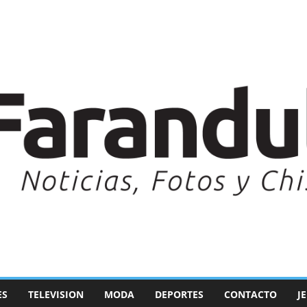
ES
TELEVISION
MODA
DEPORTES
CONTACTO
J