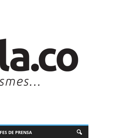
EFES DE PRENSA