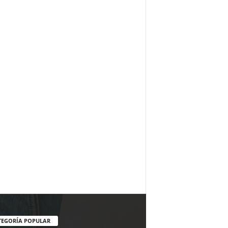
TEGORÍA POPULAR