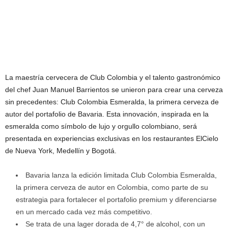
La maestría cervecera de Club Colombia y el talento gastronómico
del chef Juan Manuel Barrientos se unieron para crear una cerveza
sin precedentes: Club Colombia Esmeralda, la primera cerveza de
autor del portafolio de Bavaria. Esta innovación, inspirada en la
esmeralda como símbolo de lujo y orgullo colombiano, será
presentada en experiencias exclusivas en los restaurantes ElCielo
de Nueva York, Medellín y Bogotá.
Bavaria lanza la edición limitada Club Colombia Esmeralda,
la primera cerveza de autor en Colombia, como parte de su
estrategia para fortalecer el portafolio premium y diferenciarse
en un mercado cada vez más competitivo.
Se trata de una lager dorada de 4,7° de alcohol, con un