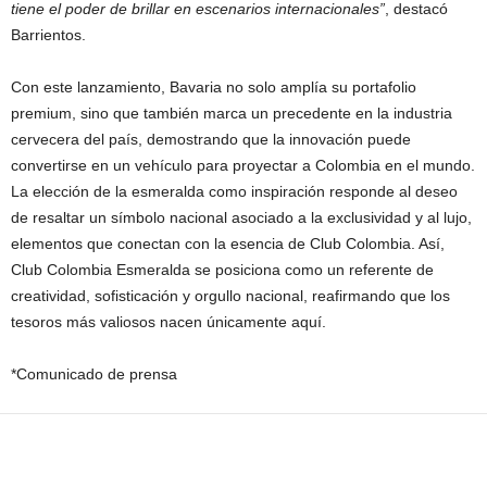
tiene el poder de brillar en escenarios internacionales”
, destacó
Barrientos.
Con este lanzamiento, Bavaria no solo amplía su portafolio
premium, sino que también marca un precedente en la industria
cervecera del país, demostrando que la innovación puede
convertirse en un vehículo para proyectar a Colombia en el mundo.
La elección de la esmeralda como inspiración responde al deseo
de resaltar un símbolo nacional asociado a la exclusividad y al lujo,
elementos que conectan con la esencia de Club Colombia. Así,
Club Colombia Esmeralda se posiciona como un referente de
creatividad, sofisticación y orgullo nacional, reafirmando que los
tesoros más valiosos nacen únicamente aquí.
*Comunicado de prensa