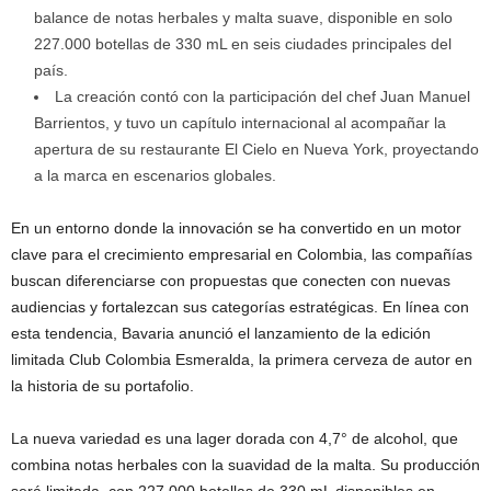
balance de notas herbales y malta suave, disponible en solo
227.000 botellas de 330 mL en seis ciudades principales del
país.
La creación contó con la participación del chef Juan Manuel
Barrientos, y tuvo un capítulo internacional al acompañar la
apertura de su restaurante El Cielo en Nueva York, proyectando
a la marca en escenarios globales.
En un entorno donde la innovación se ha convertido en un motor
clave para el crecimiento empresarial en Colombia, las compañías
buscan diferenciarse con propuestas que conecten con nuevas
audiencias y fortalezcan sus categorías estratégicas. En línea con
esta tendencia, Bavaria anunció el lanzamiento de la edición
limitada Club Colombia Esmeralda, la primera cerveza de autor en
la historia de su portafolio.
La nueva variedad es una lager dorada con 4,7° de alcohol, que
combina notas herbales con la suavidad de la malta. Su producción