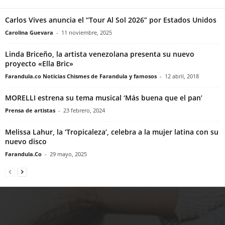
Carlos Vives anuncia el “Tour Al Sol 2026” por Estados Unidos
Carolina Guevara
-
11 noviembre, 2025
Linda Briceño, la artista venezolana presenta su nuevo
proyecto «Ella Bric»
Farandula.co Noticias Chismes de Farandula y famosos
-
12 abril, 2018
MORELLI estrena su tema musical ‘Más buena que el pan’
Prensa de artistas
-
23 febrero, 2024
Melissa Lahur, la ‘Tropicaleza’, celebra a la mujer latina con su
nuevo disco
Farandula.Co
-
29 mayo, 2025