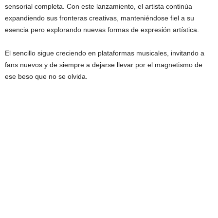
sensorial completa. Con este lanzamiento, el artista continúa
expandiendo sus fronteras creativas, manteniéndose fiel a su
esencia pero explorando nuevas formas de expresión artística.
El sencillo sigue creciendo en plataformas musicales, invitando a
fans nuevos y de siempre a dejarse llevar por el magnetismo de
ese beso que no se olvida.