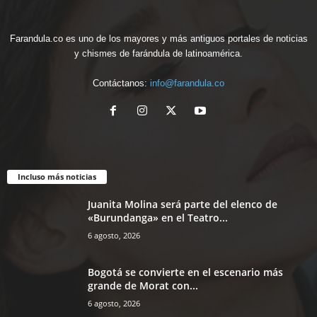
Farandula.co es uno de los mayores y más antiguos portales de noticias
y chismes de farándula de latinoamérica.
Contáctanos:
info@farandula.co
Incluso más noticias
Juanita Molina será parte del elenco de
«Burundanga» en el Teatro...
6 agosto, 2026
Bogotá se convierte en el escenario más
grande de Morat con...
6 agosto, 2026