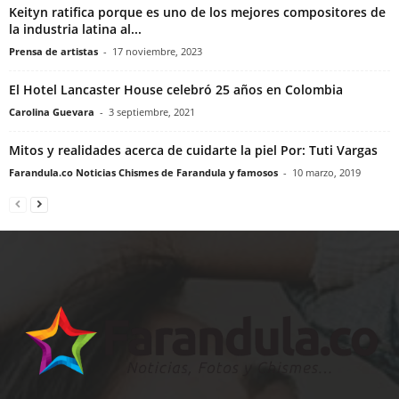
Keityn ratifica porque es uno de los mejores compositores de
la industria latina al...
Prensa de artistas
-
17 noviembre, 2023
El Hotel Lancaster House celebró 25 años en Colombia
Carolina Guevara
-
3 septiembre, 2021
Mitos y realidades acerca de cuidarte la piel Por: Tuti Vargas
Farandula.co Noticias Chismes de Farandula y famosos
-
10 marzo, 2019