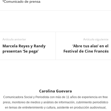
*Comunicado de prensa
Artículo anterior
Artículo siguiente
Marcela Reyes y Randy
‘Abre tus alas’ en el
presentan ‘Se pega’
Festival de Cine Francés
Carolina Guevara
Comunicadora Social y Periodista con más de 11 años de experiencia en free
press, monitoreo de medios y análisis de información, cubrimiento periodístico
en temas de entretenimiento y cultura, asistente en producción audiovisual,