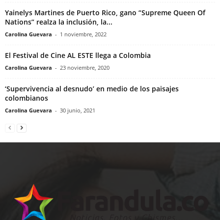
Yainelys Martines de Puerto Rico, gano “Supreme Queen Of
Nations” realza la inclusión, la...
Carolina Guevara
-
1 noviembre, 2022
El Festival de Cine AL ESTE llega a Colombia
Carolina Guevara
-
23 noviembre, 2020
‘Supervivencia al desnudo’ en medio de los paisajes
colombianos
Carolina Guevara
-
30 junio, 2021