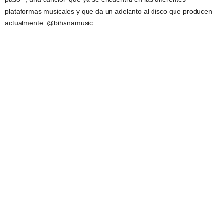
plataformas musicales y que da un adelanto al disco que producen
actualmente. @bihanamusic