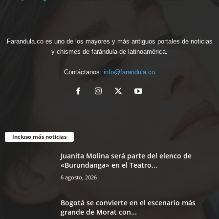
Farandula.co es uno de los mayores y más antiguos portales de noticias
y chismes de farándula de latinoamérica.
Contáctanos:
info@farandula.co
Incluso más noticias
Juanita Molina será parte del elenco de
«Burundanga» en el Teatro...
6 agosto, 2026
Bogotá se convierte en el escenario más
grande de Morat con...