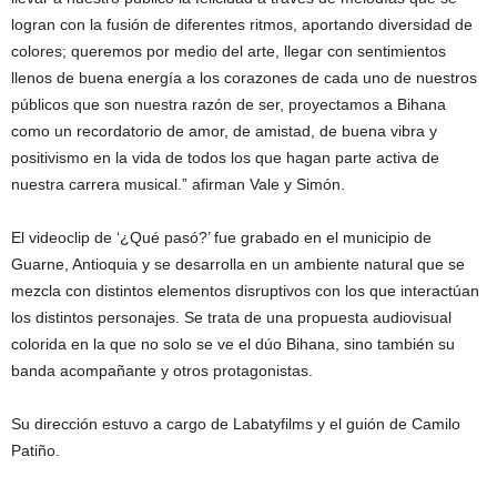
logran con la fusión de diferentes ritmos, aportando diversidad de
colores; queremos por medio del arte, llegar con sentimientos
llenos de buena energía a los corazones de cada uno de nuestros
públicos que son nuestra razón de ser, proyectamos a Bihana
como un recordatorio de amor, de amistad, de buena vibra y
positivismo en la vida de todos los que hagan parte activa de
nuestra carrera musical.” afirman Vale y Simón.
El videoclip de ‘¿Qué pasó?’ fue grabado en el municipio de
Guarne, Antioquia y se desarrolla en un ambiente natural que se
mezcla con distintos elementos disruptivos con los que interactúan
los distintos personajes. Se trata de una propuesta audiovisual
colorida en la que no solo se ve el dúo Bihana, sino también su
banda acompañante y otros protagonistas.
Su dirección estuvo a cargo de Labatyfilms y el guión de Camilo
Patiño.