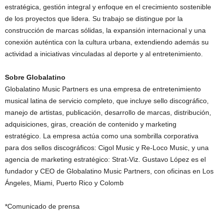
estratégica, gestión integral y enfoque en el crecimiento sostenible
de los proyectos que lidera. Su trabajo se distingue por la
construcción de marcas sólidas, la expansión internacional y una
conexión auténtica con la cultura urbana, extendiendo además su
actividad a iniciativas vinculadas al deporte y al entretenimiento.
Sobre Globalatino
Globalatino Music Partners es una empresa de entretenimiento
musical latina de servicio completo, que incluye sello discográfico,
manejo de artistas, publicación, desarrollo de marcas, distribución,
adquisiciones, giras, creación de contenido y marketing
estratégico. La empresa actúa como una sombrilla corporativa
para dos sellos discográficos: Cigol Music y Re-Loco Music, y una
agencia de marketing estratégico: Strat-Viz. Gustavo López es el
fundador y CEO de Globalatino Music Partners, con oficinas en Los
Ángeles, Miami, Puerto Rico y Colomb
*Comunicado de prensa