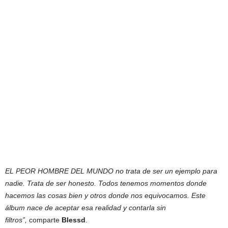
EL PEOR HOMBRE DEL MUNDO no trata de ser un ejemplo para
nadie. Trata de ser honesto. Todos tenemos momentos donde
hacemos las cosas bien y otros donde nos equivocamos. Este
álbum nace de aceptar esa realidad y contarla sin
filtros”,
comparte
Blessd
.