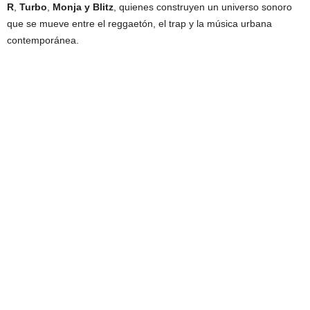
R
,
Turbo
,
Monja y Blitz
, quienes construyen un universo sonoro
que se mueve entre el reggaetón, el trap y la música urbana
contemporánea.