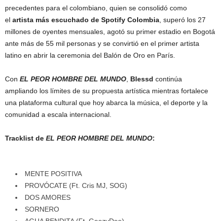
precedentes para el colombiano, quien se consolidó como
el
artista más escuchado de Spotify Colombia
, superó los 27
millones de oyentes mensuales, agotó su primer estadio en Bogotá
ante más de 55 mil personas y se convirtió en el primer artista
latino en abrir la ceremonia del Balón de Oro en París.
Con
EL PEOR HOMBRE DEL MUNDO
,
Blessd
continúa
ampliando los límites de su propuesta artística mientras fortalece
una plataforma cultural que hoy abarca la música, el deporte y la
comunidad a escala internacional.
Tracklist de
EL PEOR HOMBRE DEL MUNDO
:
MENTE POSITIVA
PROVÓCATE (Ft. Cris MJ, SOG)
DOS AMORES
SORNERO