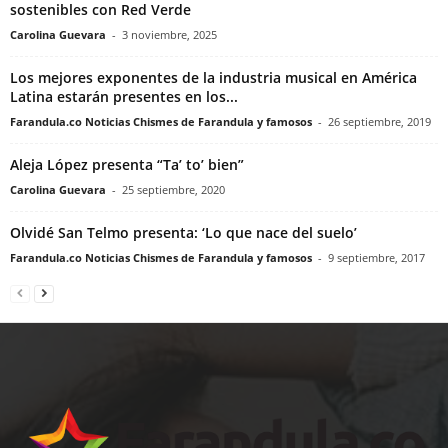
sostenibles con Red Verde
Carolina Guevara
-
3 noviembre, 2025
Los mejores exponentes de la industria musical en América
Latina estarán presentes en los...
Farandula.co Noticias Chismes de Farandula y famosos
-
26 septiembre, 2019
Aleja López presenta “Ta’ to’ bien”
Carolina Guevara
-
25 septiembre, 2020
Olvidé San Telmo presenta: ‘Lo que nace del suelo’
Farandula.co Noticias Chismes de Farandula y famosos
-
9 septiembre, 2017