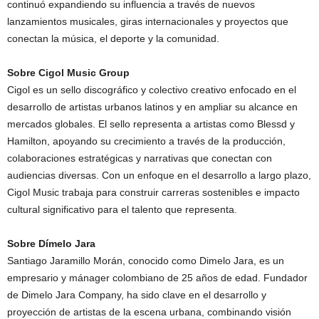
continuó expandiendo su influencia a través de nuevos
lanzamientos musicales, giras internacionales y proyectos que
conectan la música, el deporte y la comunidad.
Sobre Cigol Music Group
Cigol es un sello discográfico y colectivo creativo enfocado en el
desarrollo de artistas urbanos latinos y en ampliar su alcance en
mercados globales. El sello representa a artistas como Blessd y
Hamilton, apoyando su crecimiento a través de la producción,
colaboraciones estratégicas y narrativas que conectan con
audiencias diversas. Con un enfoque en el desarrollo a largo plazo,
Cigol Music trabaja para construir carreras sostenibles e impacto
cultural significativo para el talento que representa.
Sobre Dímelo Jara
Santiago Jaramillo Morán, conocido como Dimelo Jara, es un
empresario y mánager colombiano de 25 años de edad. Fundador
de Dimelo Jara Company, ha sido clave en el desarrollo y
proyección de artistas de la escena urbana, combinando visión