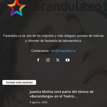
Farandula.co es uno de los mayores y más antiguos portales de noticias
y chismes de farándula de latinoamérica.
Contáctanos:
info@farandula.co
Incluso más noticias
Juanita Molina será parte del elenco de
«Burundanga» en el Teatro...
6 agosto, 2026