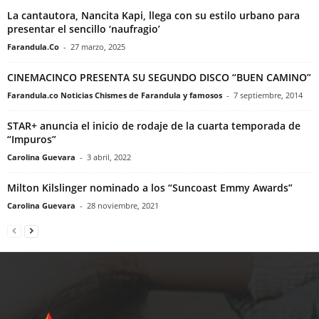
La cantautora, Nancita Kapi, llega con su estilo urbano para
presentar el sencillo ‘naufragio’
Farandula.Co
-
27 marzo, 2025
CINEMACINCO PRESENTA SU SEGUNDO DISCO “BUEN CAMINO”
Farandula.co Noticias Chismes de Farandula y famosos
-
7 septiembre, 2014
STAR+ anuncia el inicio de rodaje de la cuarta temporada de
“Impuros”
Carolina Guevara
-
3 abril, 2022
Milton Kilslinger nominado a los “Suncoast Emmy Awards”
Carolina Guevara
-
28 noviembre, 2021