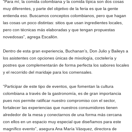
“Para mí, la comida colombiana y la comida típica son dos cosas
muy diferentes, y parte del objetivo de la feria es que la gente
entienda eso. Buscamos conceptos colombianos, pero que hagan
las cosas un poco distintas: sitios que usan ingredientes locales,
pero con técnicas más elaboradas y que tengan propuestas
novedosas”, agrega Escallón.
Dentro de esta gran experiencia, Buchanan’s, Don Julio y Baileys a
los asistentes con opciones únicas de mixología, coctelería y
postres que complementarán de forma perfecta los sabores locales
y el recorrido del maridaje para los comensales.
“Participar de este tipo de eventos, que fomentan la cultura
colombiana a través de la gastronomía, es de gran importancia
pues nos permite ratificar nuestro compromiso con el sector,
fortalecer las experiencias que nuestros consumidores tienen
alrededor de la mesa y conectarnos de una forma más cercana
con ellos en un espacio muy especial que diseñamos para este
magnífico evento”, asegura Ana María Vásquez, directora de