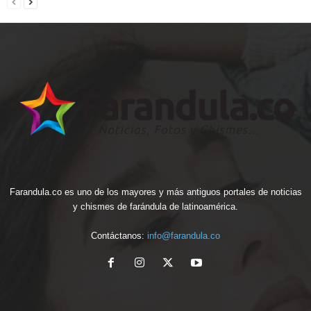
Farandula.co es uno de los mayores y más antiguos portales de noticias
y chismes de farándula de latinoamérica.
Contáctanos:
info@farandula.co