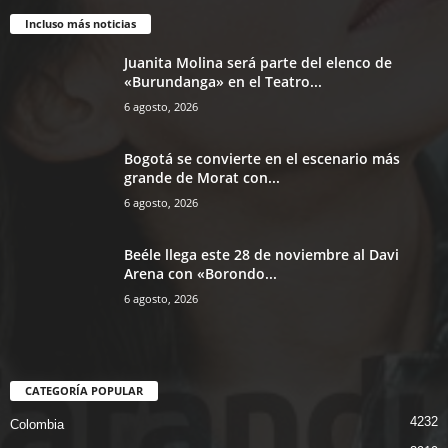
Incluso más noticias
Juanita Molina será parte del elenco de
«Burundanga» en el Teatro...
6 agosto, 2026
Bogotá se convierte en el escenario más
grande de Morat con...
6 agosto, 2026
Beéle llega este 28 de noviembre al Davi
Arena con «Borondo...
6 agosto, 2026
CATEGORÍA POPULAR
4232
Colombia