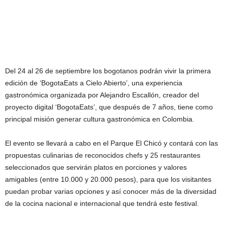
Del 24 al 26 de septiembre los bogotanos podrán vivir la primera
edición de ‘BogotaEats a Cielo Abierto’, una experiencia
gastronómica organizada por Alejandro Escallón, creador del
proyecto digital ‘BogotaEats’, que después de 7 años, tiene como
principal misión generar cultura gastronómica en Colombia.
El evento se llevará a cabo en el Parque El Chicó y contará con las
propuestas culinarias de reconocidos chefs y 25 restaurantes
seleccionados que servirán platos en porciones y valores
amigables (entre 10.000 y 20.000 pesos), para que los visitantes
puedan probar varias opciones y así conocer más de la diversidad
de la cocina nacional e internacional que tendrá este festival.