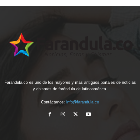
Farandula.co es uno de los mayores y más antiguos portales de noticias
y chismes de farándula de latinoamérica.
Contáctanos:
info@farandula.co