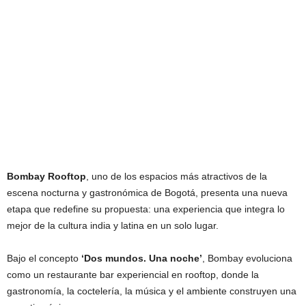
Bombay Rooftop
, uno de los espacios más atractivos de la
escena nocturna y gastronómica de Bogotá, presenta una nueva
etapa que redefine su propuesta: una experiencia que integra lo
mejor de la cultura india y latina en un solo lugar.
Bajo el concepto
‘Dos mundos. Una noche’
, Bombay evoluciona
como un restaurante bar experiencial en rooftop, donde la
gastronomía, la coctelería, la música y el ambiente construyen una