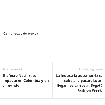
*Comunicado de prensa
Artículo anterior
Artículo siguiente
El efecto Netflix: su
La industria automotriz se
impacto en Colombia y en
sube a la pasarela: así
el mundo
llegan los carros al Bogotá
Fashion Week