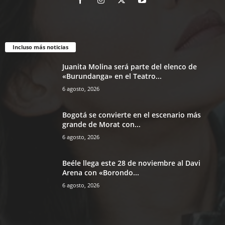
Incluso más noticias
Juanita Molina será parte del elenco de
«Burundanga» en el Teatro...
6 agosto, 2026
Bogotá se convierte en el escenario más
grande de Morat con...
6 agosto, 2026
Beéle llega este 28 de noviembre al Davi
Arena con «Borondo...
6 agosto, 2026