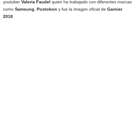
youtuber
Valeria Faudel
quien ha trabajado con diferentes marcas
como
Samsung
,
Postobon
y fue la imagen oficial de
Garnier
2018
.