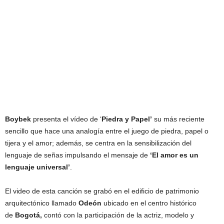
Boybek
presenta el vídeo de ‘
Piedra y Papel’
su más reciente
sencillo que hace una analogía entre el juego de piedra, papel o
tijera y el amor; además, se centra en la sensibilización del
lenguaje de señas
impulsando el mensaje de
‘El amor es un
lenguaje universal’
.
El video de esta canción se grabó en el edificio de patrimonio
arquitectónico llamado
Odeón
ubicado en el centro histórico
de
Bogotá,
contó con la participación de la actriz, modelo y