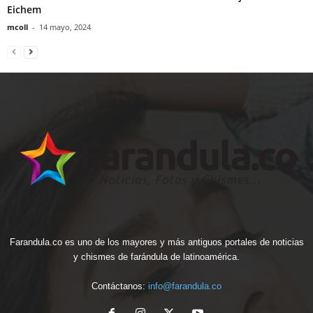
Eichem
mcoll
-
14 mayo, 2024
Farandula.co es uno de los mayores y más antiguos portales de noticias
y chismes de farándula de latinoamérica.
Contáctanos:
info@farandula.co