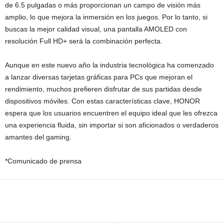
de 6.5 pulgadas o más proporcionan un campo de visión más
amplio, lo que mejora la inmersión en los juegos. Por lo tanto, si
buscas la mejor calidad visual, una pantalla AMOLED con
resolución Full HD+ será la combinación perfecta.
Aunque en este nuevo año la industria tecnológica ha comenzado
a lanzar diversas tarjetas gráficas para PCs que mejoran el
rendimiento, muchos prefieren disfrutar de sus partidas desde
dispositivos móviles. Con estas características clave, HONOR
espera que los usuarios encuentren el equipo ideal que les ofrezca
una experiencia fluida, sin importar si son aficionados o verdaderos
amantes del gaming.
*Comunicado de prensa