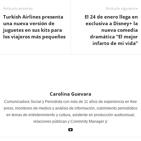
Artículo anterior
Artículo siguiente
Turkish Airlines presenta
El 24 de enero llega en
una nueva versión de
exclusiva a Disney+ la
juguetes en sus kits para
nueva comedia
los viajeros más pequeños
dramática “El mejor
infarto de mi vida”
Carolina Guevara
Comunicadora Social y Periodista con más de 11 años de experiencia en free
press, monitoreo de medios y análisis de información, cubrimiento periodístico
en temas de entretenimiento y cultura, asistente en producción audiovisual,
relaciones públicas y Commnity Manager jr.