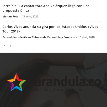
Increíble!: La cantautora Ana Velázquez llega con una
propuesta única
Marian Rojo
-
13 julio, 2026
Carlos Vives anuncia su gira por los Estados Unidos «Vives
Tour 2018»
Farandula.co Noticias Chismes de Farandula y famosos
-
18 abril, 2018