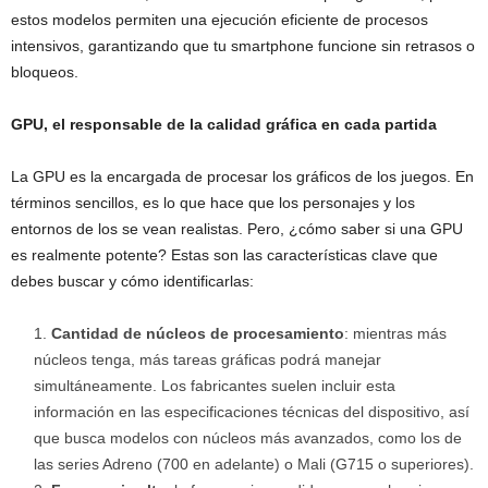
estos modelos permiten una ejecución eficiente de procesos
intensivos, garantizando que tu smartphone funcione sin retrasos o
bloqueos.
GPU, el responsable de la calidad gráfica en cada partida
La GPU es la encargada de procesar los gráficos de los juegos. En
términos sencillos, es lo que hace que los personajes y los
entornos de los se vean realistas. Pero, ¿cómo saber si una GPU
es realmente potente? Estas son las características clave que
debes buscar y cómo identificarlas:
Cantidad de núcleos de procesamiento
: mientras más
núcleos tenga, más tareas gráficas podrá manejar
simultáneamente. Los fabricantes suelen incluir esta
información en las especificaciones técnicas del dispositivo, así
que busca modelos con núcleos más avanzados, como los de
las series Adreno (700 en adelante) o Mali (G715 o superiores).