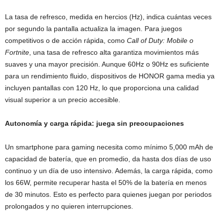
La tasa de refresco, medida en hercios (Hz), indica cuántas veces
por segundo la pantalla actualiza la imagen. Para juegos
competitivos o de acción rápida, como
Call of Duty: Mobile o
Fortnite
, una tasa de refresco alta garantiza movimientos más
suaves y una mayor precisión. Aunque 60Hz o 90Hz es suficiente
para un rendimiento fluido, dispositivos de HONOR gama media ya
incluyen pantallas con 120 Hz, lo que proporciona una calidad
visual superior a un precio accesible.
Autonomía y carga rápida: juega sin preocupaciones
Un smartphone para gaming necesita como mínimo 5,000 mAh de
capacidad de batería, que en promedio, da hasta dos días de uso
continuo y un día de uso intensivo. Además, la carga rápida, como
los 66W, permite recuperar hasta el 50% de la batería en menos
de 30 minutos. Esto es perfecto para quienes juegan por periodos
prolongados y no quieren interrupciones.