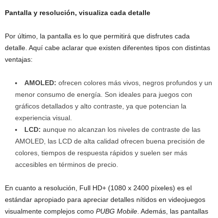
Pantalla y resolución, visualiza cada detalle
Por último, la pantalla es lo que permitirá que disfrutes cada
detalle. Aquí cabe aclarar que existen diferentes tipos con distintas
ventajas:
AMOLED:
ofrecen colores más vivos, negros profundos y un
menor consumo de energía. Son ideales para juegos con
gráficos detallados y alto contraste, ya que potencian la
experiencia visual.
LCD:
aunque no alcanzan los niveles de contraste de las
AMOLED, las LCD de alta calidad ofrecen buena precisión de
colores, tiempos de respuesta rápidos y suelen ser más
accesibles en términos de precio.
En cuanto a resolución, Full HD+ (1080 x 2400 píxeles) es el
estándar apropiado para apreciar detalles nítidos en videojuegos
visualmente complejos como
PUBG Mobile
. Además, las pantallas