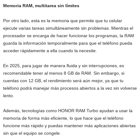
Memoria RAM, multitarea sin límites
Por otro lado, esta es la memoria que permite que tu celular
ejecute varias tareas simultáneamente sin problemas. Mientras el
procesador se encarga de hacer funcionar los programas, la RAM
guarda la información temporalmente para que el teléfono pueda
acceder rápidamente a ella cuando la necesite.
En 2025, para jugar de manera fluida y sin interrupciones, es
recomendable tener al menos 8 GB de RAM. Sin embargo, si
cuentas con 12 GB, el rendimiento será aún mejor, ya que tu
teléfono podrá manejar más procesos abiertos a la vez sin volverse
lento.
Además, tecnologías como HONOR RAM Turbo ayudan a usar la
memoria de forma más eficiente, lo que hace que el teléfono
funcione más rápido y puedas mantener más aplicaciones abiertas
sin que el equipo se congele.