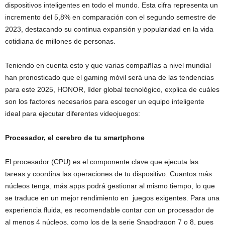
dispositivos inteligentes en todo el mundo. Esta cifra representa un
incremento del 5,8% en comparación con el segundo semestre de
2023, destacando su continua expansión y popularidad en la vida
cotidiana de millones de personas.
Teniendo en cuenta esto y que varias compañías a nivel mundial
han pronosticado que el gaming móvil será una de las tendencias
para este 2025, HONOR, líder global tecnológico, explica de cuáles
son los factores necesarios para escoger un equipo inteligente
ideal para ejecutar diferentes videojuegos:
Procesador, el cerebro de tu smartphone
El procesador (CPU) es el componente clave que ejecuta las
tareas y coordina las operaciones de tu dispositivo. Cuantos más
núcleos tenga, más apps podrá gestionar al mismo tiempo, lo que
se traduce en un mejor rendimiento en juegos exigentes. Para una
experiencia fluida, es recomendable contar con un procesador de
al menos 4 núcleos, como los de la serie Snapdragon 7 o 8, pues