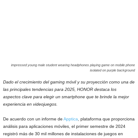
impressed young male student wearing headphones playing game on mobile phone
isolated on purple background
Dado el crecimiento del gaming móvil y su proyección como una de
las principales tendencias para 2025, HONOR destaca los
aspectos clave para elegir un smartphone que te brinde la mejor
experiencia en videojuegos.
De acuerdo con un informe de
Apptica
, plataforma que proporciona
análisis para aplicaciones móviles, el primer semestre de 2024
registró más de 30 mil millones de instalaciones de juegos en