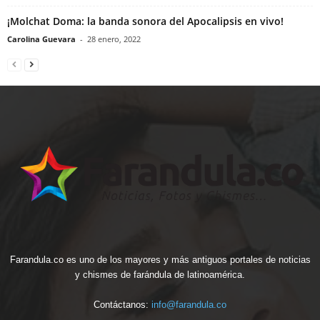
¡Molchat Doma: la banda sonora del Apocalipsis en vivo!
Carolina Guevara
-
28 enero, 2022
Farandula.co es uno de los mayores y más antiguos portales de noticias
y chismes de farándula de latinoamérica.
Contáctanos:
info@farandula.co