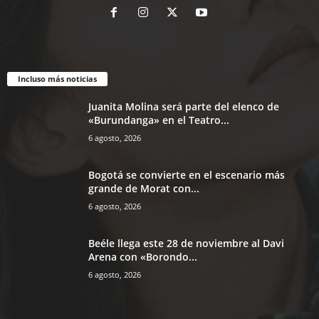
Incluso más noticias
Juanita Molina será parte del elenco de
«Burundanga» en el Teatro...
6 agosto, 2026
Bogotá se convierte en el escenario más
grande de Morat con...
6 agosto, 2026
Beéle llega este 28 de noviembre al Davi
Arena con «Borondo...
6 agosto, 2026