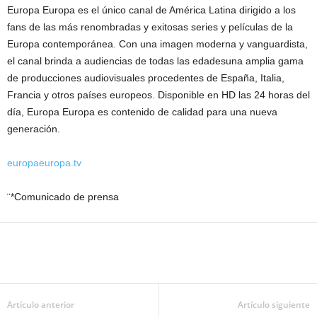
Europa Europa es el único canal de América Latina dirigido a los
fans de las más renombradas y exitosas series y películas de la
Europa contemporánea. Con una imagen moderna y vanguardista,
el canal brinda a audiencias de todas las edadesuna amplia gama
de producciones audiovisuales procedentes de España, Italia,
Francia y otros países europeos. Disponible en HD las 24 horas del
día, Europa Europa es contenido de calidad para una nueva
generación.
europaeuropa.tv
¨*Comunicado de prensa
Artículo anterior
Artículo siguiente