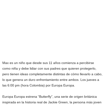
Max es un niño que desde sus 11 años comienza a percibirse
como niña y debe lidiar con sus padres que quieren protegerlo,
pero tienen ideas completamente distintas de cómo llevarlo a cabo,
lo que genera un duro enfrentamiento entre ambos. Los jueves a
las 6:00 pm (hora Colombia) por Europa Europa.
Europa Europa estrena “Butterfly”, una serie de origen británica
inspirada en la historia real de Jackie Green, la persona más joven