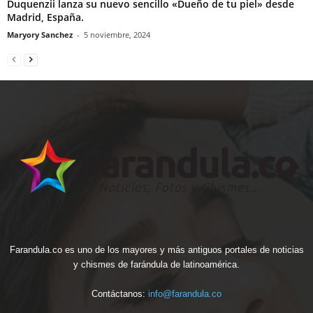
Duquenzii lanza su nuevo sencillo «Dueño de tu piel» desde
Madrid, España.
Maryory Sanchez
-
5 noviembre, 2024
Farandula.co es uno de los mayores y más antiguos portales de noticias
y chismes de farándula de latinoamérica.
Contáctanos:
info@farandula.co