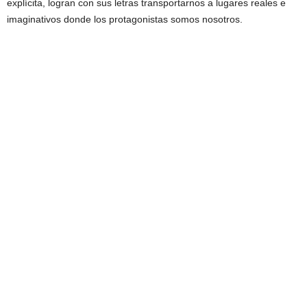
explícita, logran con sus letras transportarnos a lugares reales e
imaginativos donde los protagonistas somos nosotros.