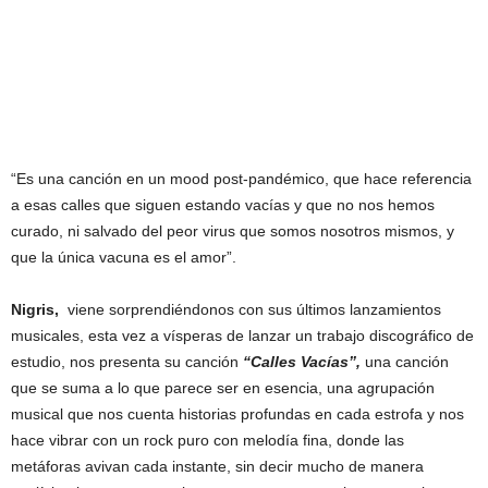
“Es una canción en un mood post-pandémico, que hace referencia
a esas calles que siguen estando vacías y que no nos hemos
curado, ni salvado del peor virus que somos nosotros mismos, y
que la única vacuna es el amor”.
Nigris,
viene sorprendiéndonos con sus últimos lanzamientos
musicales, esta vez a vísperas de lanzar un trabajo discográfico de
estudio, nos presenta su canción
“Calles Vacías”,
una canción
que se suma a lo que parece ser en esencia, una agrupación
musical que nos cuenta historias profundas en cada estrofa y nos
hace vibrar con un rock puro con melodía fina, donde las
metáforas avivan cada instante, sin decir mucho de manera