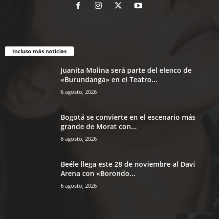
Incluso más noticias
Juanita Molina será parte del elenco de
«Burundanga» en el Teatro...
6 agosto, 2026
Bogotá se convierte en el escenario más
grande de Morat con...
6 agosto, 2026
Beéle llega este 28 de noviembre al Davi
Arena con «Borondo...
6 agosto, 2026