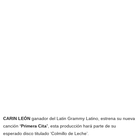
CARIN LEÓN
ganador del Latin Grammy Latino, estrena su nueva
canción
‘Primera Cita’
, esta producción hará parte de su
esperado disco titulado ‘Colmillo de Leche’.