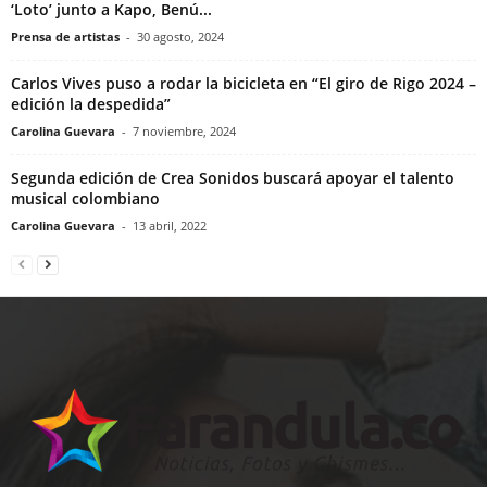
‘Loto’ junto a Kapo, Benú...
Prensa de artistas
-
30 agosto, 2024
Carlos Vives puso a rodar la bicicleta en “El giro de Rigo 2024 –
edición la despedida”
Carolina Guevara
-
7 noviembre, 2024
Segunda edición de Crea Sonidos buscará apoyar el talento
musical colombiano
Carolina Guevara
-
13 abril, 2022