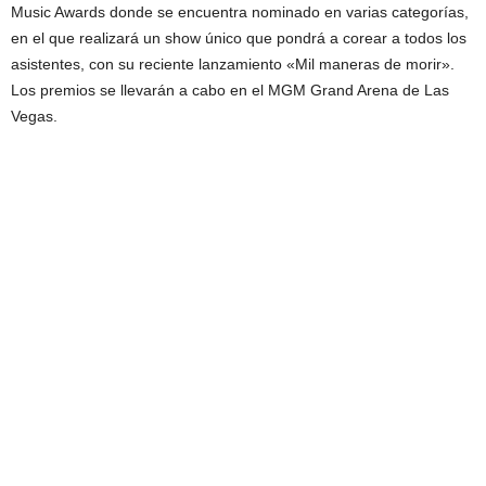
Music Awards donde se encuentra nominado en varias categorías,
en el que realizará un show único que pondrá a corear a todos los
asistentes, con su reciente lanzamiento «Mil maneras de morir».
Los premios se llevarán a cabo en el MGM Grand Arena de Las
Vegas.