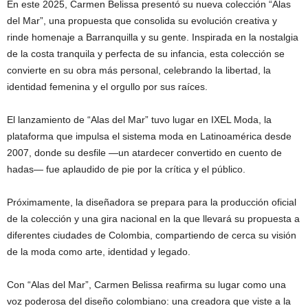
En este 2025, Carmen Belissa presentó su nueva colección “Alas
del Mar”, una propuesta que consolida su evolución creativa y
rinde homenaje a Barranquilla y su gente. Inspirada en la nostalgia
de la costa tranquila y perfecta de su infancia, esta colección se
convierte en su obra más personal, celebrando la libertad, la
identidad femenina y el orgullo por sus raíces.
El lanzamiento de “Alas del Mar” tuvo lugar en IXEL Moda, la
plataforma que impulsa el sistema moda en Latinoamérica desde
2007, donde su desfile —un atardecer convertido en cuento de
hadas— fue aplaudido de pie por la crítica y el público.
Próximamente, la diseñadora se prepara para la producción oficial
de la colección y una gira nacional en la que llevará su propuesta a
diferentes ciudades de Colombia, compartiendo de cerca su visión
de la moda como arte, identidad y legado.
Con “Alas del Mar”, Carmen Belissa reafirma su lugar como una
voz poderosa del diseño colombiano: una creadora que viste a la