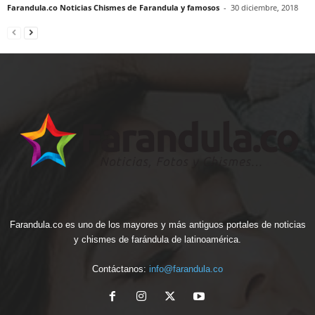
Farandula.co Noticias Chismes de Farandula y famosos
-
30 diciembre, 2018
Farandula.co es uno de los mayores y más antiguos portales de noticias
y chismes de farándula de latinoamérica.
Contáctanos:
info@farandula.co