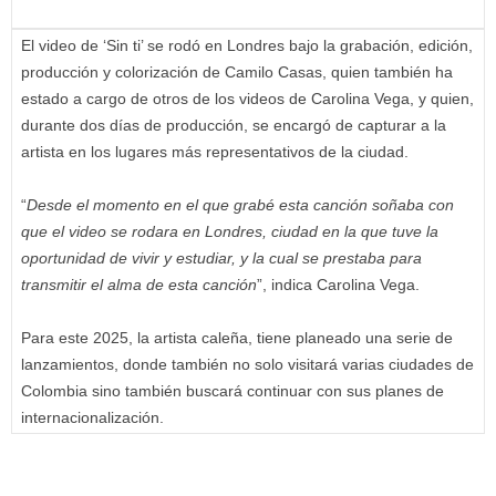
El video de ‘Sin ti’ se rodó en Londres bajo la grabación, edición,
producción y colorización de Camilo Casas, quien también ha
estado a cargo de otros de los videos de Carolina Vega, y quien,
durante dos días de producción, se encargó de capturar a la
artista en los lugares más representativos de la ciudad.
“
Desde el momento en el que grabé esta canción soñaba con
que el video se rodara en Londres, ciudad en la que tuve la
oportunidad de vivir y estudiar, y la cual se prestaba para
transmitir el alma de esta canción
”, indica Carolina Vega.
Para este 2025, la artista caleña, tiene planeado una serie de
lanzamientos, donde también no solo visitará varias ciudades de
Colombia sino también buscará continuar con sus planes de
internacionalización.