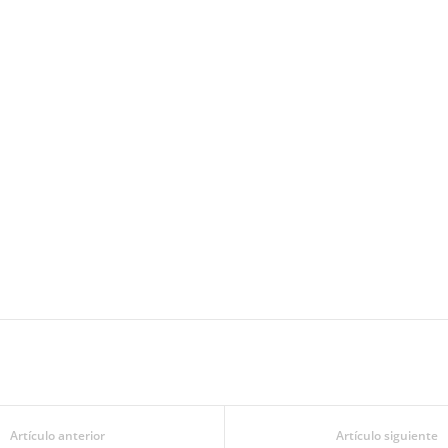
Artículo anterior
Artículo siguiente