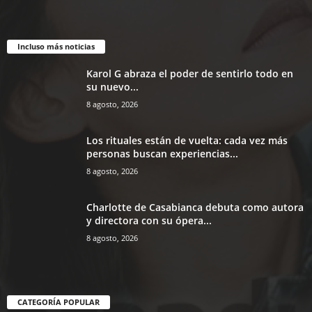
Incluso más noticias
Karol G abraza el poder de sentirlo todo en
su nuevo...
8 agosto, 2026
Los rituales están de vuelta: cada vez más
personas buscan experiencias...
8 agosto, 2026
Charlotte de Casabianca debuta como autora
y directora con su ópera...
8 agosto, 2026
CATEGORÍA POPULAR