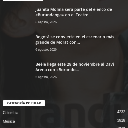
Juanita Molina será parte del elenco de
«Burundanga» en el Teatro...
6 agosto, 2026
Bogotá se convierte en el escenario más
grande de Morat con...
6 agosto, 2026
Beéle llega este 28 de noviembre al Davi
Arena con «Borondo...
6 agosto, 2026
CATEGORÍA POPULAR
4232
Colombia
3919
Musica