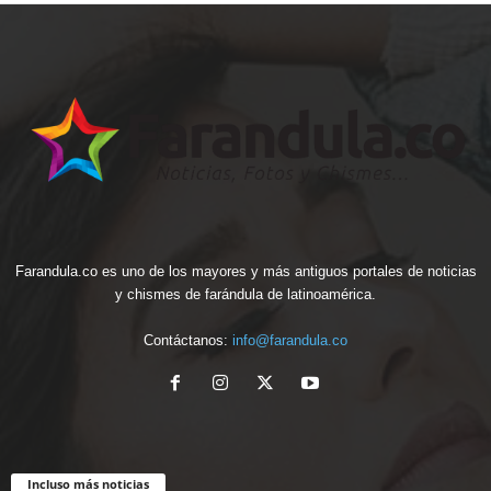
Farandula.co es uno de los mayores y más antiguos portales de noticias
y chismes de farándula de latinoamérica.
Contáctanos:
info@farandula.co
Incluso más noticias