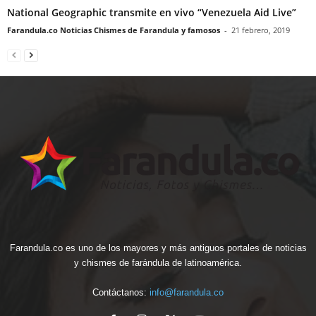
National Geographic transmite en vivo “Venezuela Aid Live”
Farandula.co Noticias Chismes de Farandula y famosos
-
21 febrero, 2019
Farandula.co es uno de los mayores y más antiguos portales de noticias
y chismes de farándula de latinoamérica.
Contáctanos:
info@farandula.co