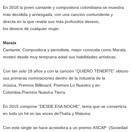
En 2018 la joven cantante y compositora colombiana se muestra
más decidida y arriesgada, con una canción contundente y
directa en la que revela sus más profundos deseos,
los deseos de cualquier mujer.
Marala
Cantante, Compositora y periodista, mejor conocida como Marala,
mostró desde muy temprana edad sus habilidades artísticas.
Con tan solo 18 años y con la canción “QUIERO TENERTE” obtuvo
sus primeras nominaciones dentro de la industria de la
música, Premios Billboard, Premios Lo Nuestro y en
Colombia,Premios Nuestra Tierra.
En 2015 compone “DESDE ESA NOCHE”, tema que se convertiría
en todo un hit en las voces deThalía y Maluma.
Con este single se hace acreedora a un premio ASCAP (Sociedad