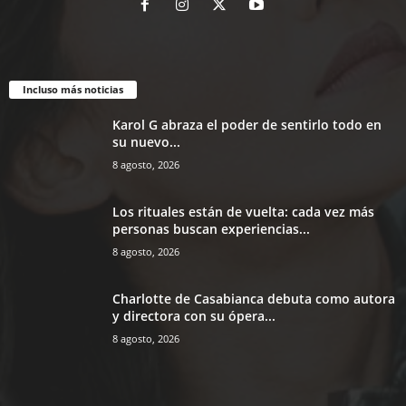
Incluso más noticias
Karol G abraza el poder de sentirlo todo en
su nuevo...
8 agosto, 2026
Los rituales están de vuelta: cada vez más
personas buscan experiencias...
8 agosto, 2026
Charlotte de Casabianca debuta como autora
y directora con su ópera...
8 agosto, 2026