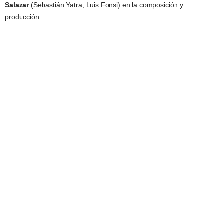
Salazar
(Sebastián Yatra, Luis Fonsi) en la composición y
producción.