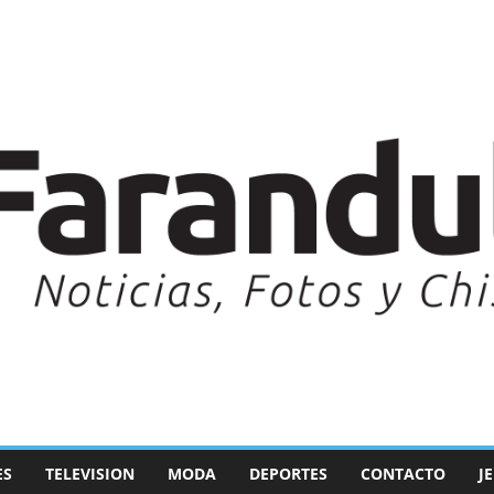
ES
TELEVISION
MODA
DEPORTES
CONTACTO
J