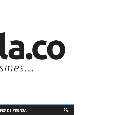
EFES DE PRENSA