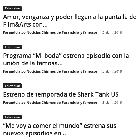
Television
Amor, venganza y poder llegan a la pantalla de
Film&Arts con...
Farandula.co Noticias Chismes de Farandula y famosos
-
3 abril, 2019
Television
Programa “Mi boda” estrena episodio con la
unión de la famosa...
Farandula.co Noticias Chismes de Farandula y famosos
-
3 abril, 2019
Television
Estreno de temporada de Shark Tank US
Farandula.co Noticias Chismes de Farandula y famosos
-
3 abril, 2019
Television
“Me voy a comer el mundo” estrena sus
nuevos episodios en...