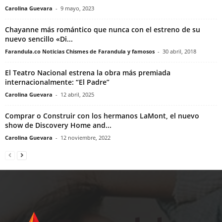
Carolina Guevara
-
9 mayo, 2023
Chayanne más romántico que nunca con el estreno de su
nuevo sencillo «Di...
Farandula.co Noticias Chismes de Farandula y famosos
-
30 abril, 2018
El Teatro Nacional estrena la obra más premiada
internacionalmente: “El Padre”
Carolina Guevara
-
12 abril, 2025
Comprar o Construir con los hermanos LaMont, el nuevo
show de Discovery Home and...
Carolina Guevara
-
12 noviembre, 2022