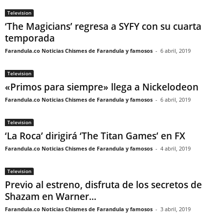
Television
‘The Magicians’ regresa a SYFY con su cuarta
temporada
Farandula.co Noticias Chismes de Farandula y famosos
-
6 abril, 2019
Television
«Primos para siempre» llega a Nickelodeon
Farandula.co Noticias Chismes de Farandula y famosos
-
6 abril, 2019
Television
‘La Roca’ dirigirá ‘The Titan Games’ en FX
Farandula.co Noticias Chismes de Farandula y famosos
-
4 abril, 2019
Television
Previo al estreno, disfruta de los secretos de
Shazam en Warner...
Farandula.co Noticias Chismes de Farandula y famosos
-
3 abril, 2019