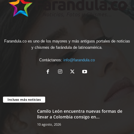
Farandula.co es uno de los mayores y más antiguos portales de noticias
y chismes de farándula de latinoamérica.
Contáctanos:
info@farandula.co
Incluso más noticias
Camilo León encuentra nuevas formas de
llevar a Colombia consigo en...
10 agosto, 2026