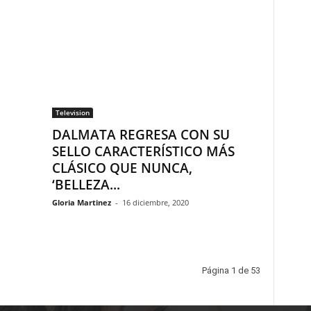
Television
DALMATA REGRESA CON SU
SELLO CARACTERÍSTICO MÁS
CLÁSICO QUE NUNCA,
‘BELLEZA...
Gloria Martinez
-
16 diciembre, 2020
Página 1 de 53