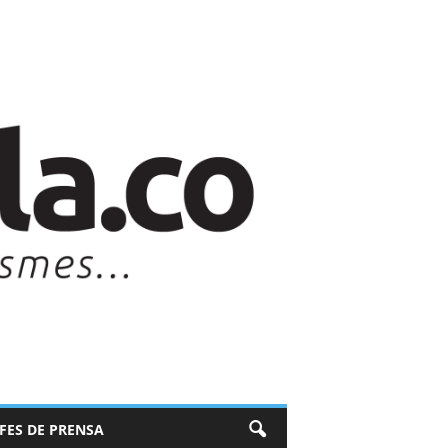
EFES DE PRENSA