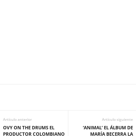
Artículo anterior
Artículo siguiente
OVY ON THE DRUMS EL
‘ANIMAL’ EL ÁLBUM DE
PRODUCTOR COLOMBIANO
MARÍA BECERRA LA