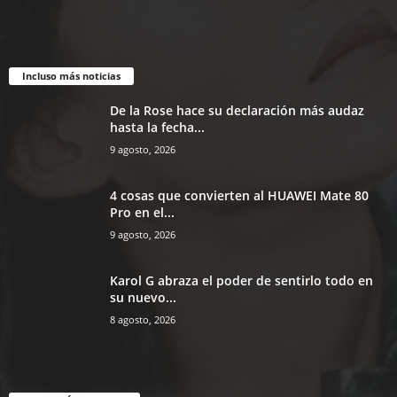
Incluso más noticias
De la Rose hace su declaración más audaz
hasta la fecha...
9 agosto, 2026
4 cosas que convierten al HUAWEI Mate 80
Pro en el...
9 agosto, 2026
Karol G abraza el poder de sentirlo todo en
su nuevo...
8 agosto, 2026