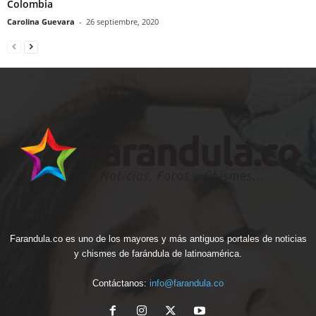
Colombia
Carolina Guevara
-
26 septiembre, 2020
Farandula.co es uno de los mayores y más antiguos portales de noticias
y chismes de farándula de latinoamérica.
Contáctanos:
info@farandula.co