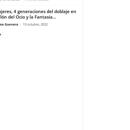
jeres, 4 generaciones del doblaje en
lón del Ocio y la Fantasía...
ina Guevara
-
13 octubre, 2022