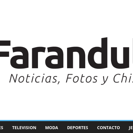
ES
TELEVISION
MODA
DEPORTES
CONTACTO
J