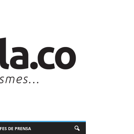
EFES DE PRENSA