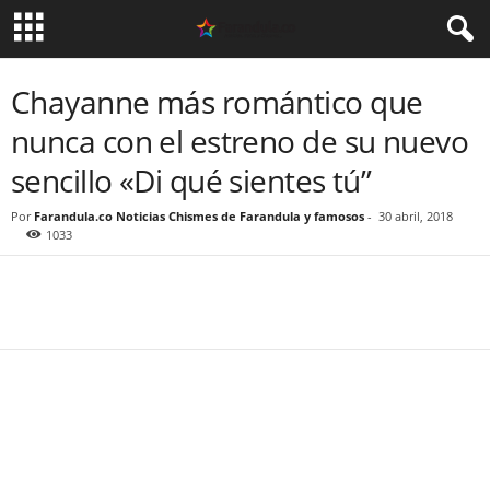
Chayanne más romántico que
nunca con el estreno de su nuevo
sencillo «Di qué sientes tú”
Por
Farandula.co Noticias Chismes de Farandula y famosos
-
30 abril, 2018
1033