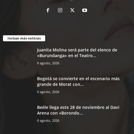
Incluso más noticias
Juanita Molina será parte del elenco de
«Burundanga» en el Teatro...
6 agosto, 2026
Bogotá se convierte en el escenario más
grande de Morat con...
6 agosto, 2026
Beéle llega este 28 de noviembre al Davi
Arena con «Borondo...
6 agosto, 2026