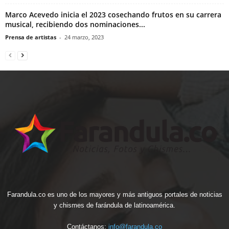
Marco Acevedo inicia el 2023 cosechando frutos en su carrera
musical, recibiendo dos nominaciones...
Prensa de artistas
-
24 marzo, 2023
Farandula.co es uno de los mayores y más antiguos portales de noticias
y chismes de farándula de latinoamérica.
Contáctanos:
info@farandula.co