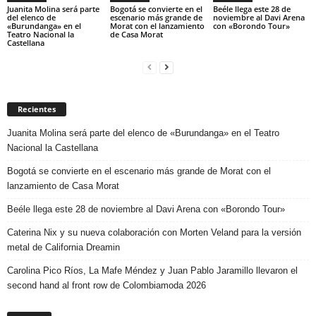
Juanita Molina será parte
Bogotá se convierte en el
Beéle llega este 28 de
del elenco de
escenario más grande de
noviembre al Davi Arena
«Burundanga» en el
Morat con el lanzamiento
con «Borondo Tour»
Teatro Nacional la
de Casa Morat
Castellana
Recientes
Juanita Molina será parte del elenco de «Burundanga» en el Teatro
Nacional la Castellana
Bogotá se convierte en el escenario más grande de Morat con el
lanzamiento de Casa Morat
Beéle llega este 28 de noviembre al Davi Arena con «Borondo Tour»
Caterina Nix y su nueva colaboración con Morten Veland para la versión
metal de California Dreamin
Carolina Pico Ríos, La Mafe Méndez y Juan Pablo Jaramillo llevaron el
second hand al front row de Colombiamoda 2026