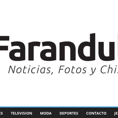
ES
TELEVISION
MODA
DEPORTES
CONTACTO
J