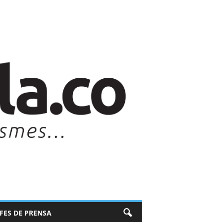
EFES DE PRENSA