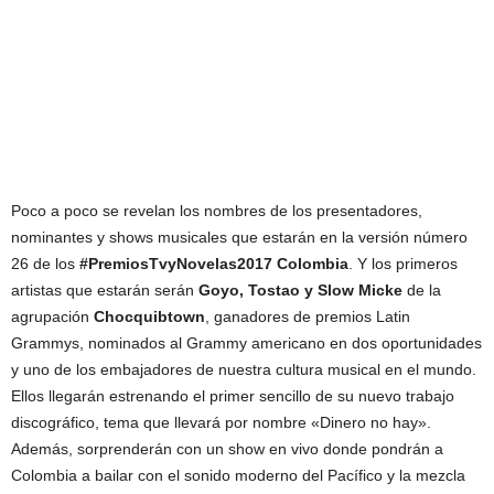
Poco a poco se revelan los nombres de los presentadores,
nominantes y shows musicales que estarán en la versión número
26 de los
#PremiosTvyNovelas2017 Colombia
. Y los primeros
artistas que estarán serán
Goyo, Tostao y Slow Micke
de la
agrupación
Chocquibtown
, ganadores de premios Latin
Grammys, nominados al Grammy americano en dos oportunidades
y uno de los embajadores de nuestra cultura musical en el mundo.
Ellos llegarán estrenando el primer sencillo de su nuevo trabajo
discográfico, tema que llevará por nombre «Dinero no hay».
Además, sorprenderán con un show en vivo donde pondrán a
Colombia a bailar con el sonido moderno del Pacífico y la mezcla