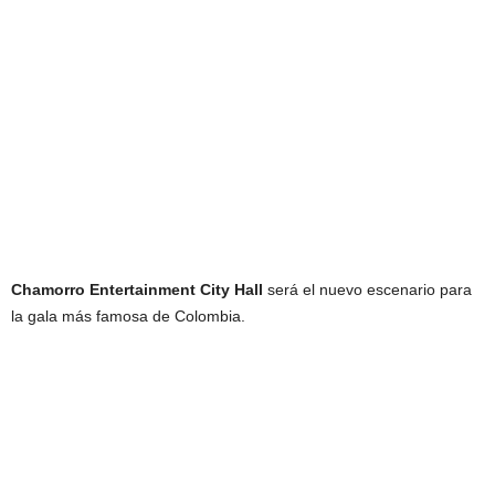
Chamorro Entertainment City Hall
será el nuevo escenario para
la gala más famosa de Colombia.