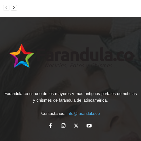
Farandula.co es uno de los mayores y más antiguos portales de noticias
y chismes de farándula de latinoamérica.
Contáctanos:
info@farandula.co