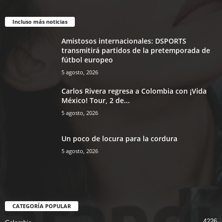
Incluso más noticias
Amistosos internacionales: DSPORTS
transmitirá partidos de la pretemporada de
fútbol europeo
5 agosto, 2026
Carlos Rivera regresa a Colombia con ¡Vida
México! Tour, 2 de...
5 agosto, 2026
Un poco de locura para la cordura
5 agosto, 2026
CATEGORÍA POPULAR
4226