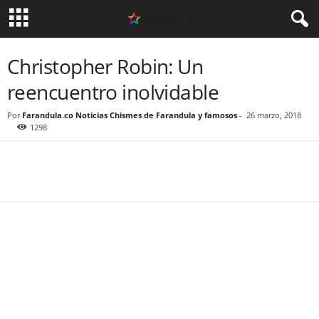
Christopher Robin: Un
reencuentro inolvidable
Por
Farandula.co Noticias Chismes de Farandula y famosos
-
26 marzo, 2018
1298