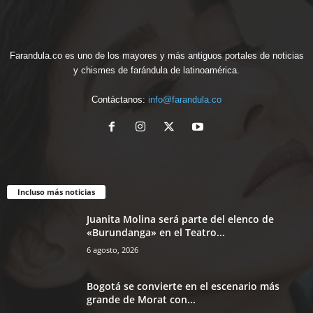
Farandula.co es uno de los mayores y más antiguos portales de noticias
y chismes de farándula de latinoamérica.
Contáctanos:
info@farandula.co
Incluso más noticias
Juanita Molina será parte del elenco de
«Burundanga» en el Teatro...
6 agosto, 2026
Bogotá se convierte en el escenario más
grande de Morat con...