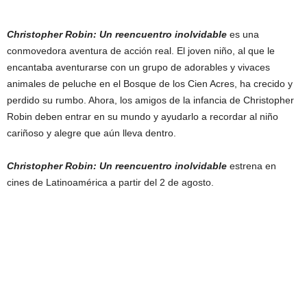
Christopher Robin: Un reencuentro inolvidable
es una
conmovedora aventura de acción real. El joven niño, al que le
encantaba aventurarse con un grupo de adorables y vivaces
animales de peluche en el Bosque de los Cien Acres, ha crecido y
perdido su rumbo. Ahora, los amigos de la infancia de Christopher
Robin deben entrar en su mundo y ayudarlo a recordar al niño
cariñoso y alegre que aún lleva dentro.
Christopher Robin: Un reencuentro inolvidable
estrena en
cines de Latinoamérica a partir del 2 de agosto.