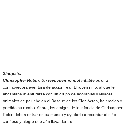
Sinopsis:
Christopher Robin: Un reencuentro inolvidable
es una
conmovedora aventura de acción real. El joven niño, al que le
encantaba aventurarse con un grupo de adorables y vivaces
animales de peluche en el Bosque de los Cien Acres, ha crecido y
perdido su rumbo. Ahora, los amigos de la infancia de Christopher
Robin deben entrar en su mundo y ayudarlo a recordar al niño
cariñoso y alegre que aún lleva dentro.