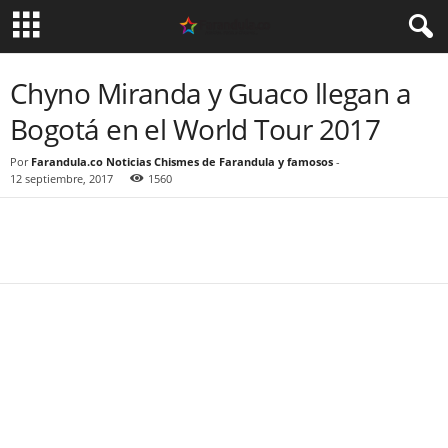
Chyno Miranda y Guaco llegan a
Bogotá en el World Tour 2017
Por
Farandula.co Noticias Chismes de Farandula y famosos
-
12 septiembre, 2017
1560