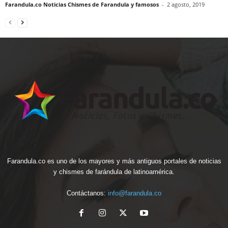
Farandula.co Noticias Chismes de Farandula y famosos
-
2 agosto, 2019
Farandula.co es uno de los mayores y más antiguos portales de noticias
y chismes de farándula de latinoamérica.
Contáctanos:
info@farandula.co