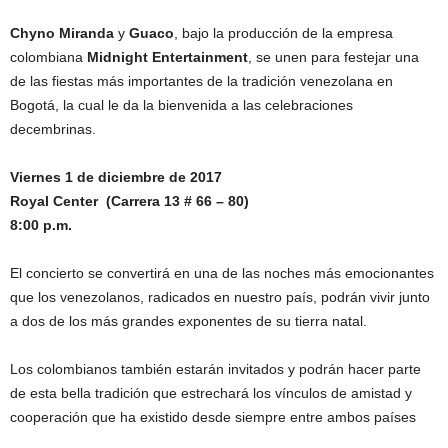
Chyno Miranda
y
Guaco
, bajo la producción de la empresa
colombiana
Midnight Entertainment
, se unen para festejar una
de las fiestas más importantes de la tradición venezolana en
Bogotá, la cual le da la bienvenida a las celebraciones
decembrinas.
Viernes 1 de diciembre de 2017
Royal Center (Carrera 13 # 66 – 80)
8:00 p.m.
El concierto se convertirá en una de las noches más emocionantes
que los venezolanos, radicados en nuestro país, podrán vivir junto
a dos de los más grandes exponentes de su tierra natal.
Los colombianos también estarán invitados y podrán hacer parte
de esta bella tradición que estrechará los vínculos de amistad y
cooperación que ha existido desde siempre entre ambos países