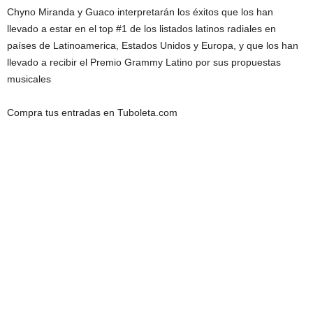
Chyno Miranda y Guaco interpretarán los éxitos que los han
llevado a estar en el top #1 de los listados latinos radiales en
países de Latinoamerica, Estados Unidos y Europa, y que los han
llevado a recibir el Premio Grammy Latino por sus propuestas
musicales
Compra tus entradas en Tuboleta.com