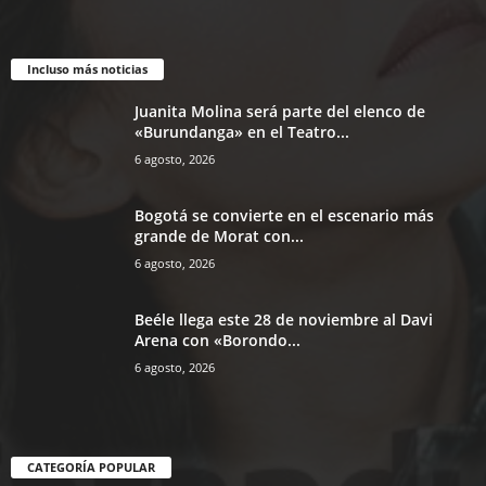
Incluso más noticias
Juanita Molina será parte del elenco de
«Burundanga» en el Teatro...
6 agosto, 2026
Bogotá se convierte en el escenario más
grande de Morat con...
6 agosto, 2026
Beéle llega este 28 de noviembre al Davi
Arena con «Borondo...
6 agosto, 2026
CATEGORÍA POPULAR