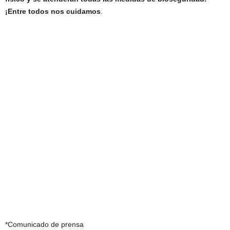
¡Entre todos nos cuidamos
.
*Comunicado de prensa