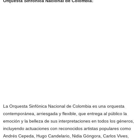
Orquesta Sinfónica Nacional de Colombia:
La Orquesta Sinfónica Nacional de Colombia es una orquesta
contemporánea, arriesgada y flexible, que entrega al público la
emoción y la belleza de sus interpretaciones en todos los géneros,
incluyendo actuaciones con reconocidos artistas populares como
Andrés Cepeda, Hugo Candelario, Nidia Góngora, Carlos Vives,