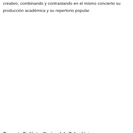
creativo, combinando y contrastando en el mismo concierto su
producción académica y su repertorio popular.