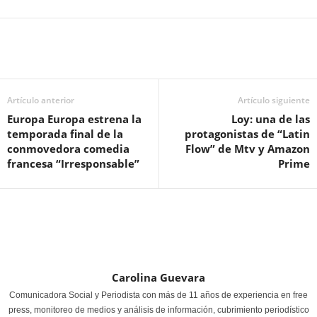
Artículo anterior
Artículo siguiente
Europa Europa estrena la
Loy: una de las
temporada final de la
protagonistas de “Latin
conmovedora comedia
Flow” de Mtv y Amazon
francesa “Irresponsable”
Prime
Carolina Guevara
Comunicadora Social y Periodista con más de 11 años de experiencia en free
press, monitoreo de medios y análisis de información, cubrimiento periodístico