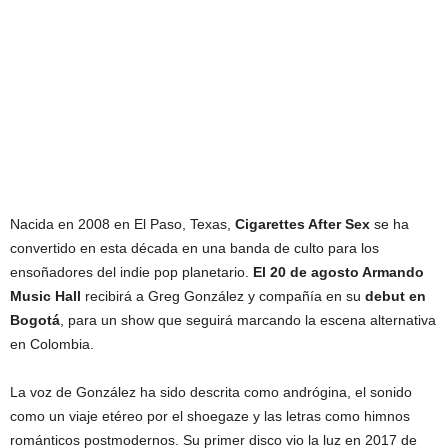
Nacida en 2008 en El Paso, Texas,
Cigarettes After Sex
se ha
convertido en esta década en una banda de culto para los
ensoñadores del indie pop planetario.
El 20 de agosto Armando
Music Hall
recibirá a Greg González y compañía en su
debut en
Bogotá
, para un show que seguirá marcando la escena alternativa
en Colombia.
La voz de González ha sido descrita como andrógina, el sonido
como un viaje etéreo por el shoegaze y las letras como himnos
románticos postmodernos. Su primer disco vio la luz en 2017 de