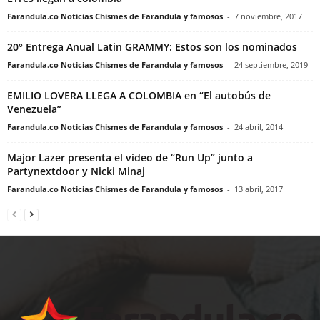
Farandula.co Noticias Chismes de Farandula y famosos
-
7 noviembre, 2017
20° Entrega Anual Latin GRAMMY: Estos son los nominados
Farandula.co Noticias Chismes de Farandula y famosos
-
24 septiembre, 2019
EMILIO LOVERA LLEGA A COLOMBIA en “El autobús de
Venezuela”
Farandula.co Noticias Chismes de Farandula y famosos
-
24 abril, 2014
Major Lazer presenta el video de “Run Up” junto a
Partynextdoor y Nicki Minaj
Farandula.co Noticias Chismes de Farandula y famosos
-
13 abril, 2017