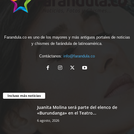
Farandula.co es uno de los mayores y más antiguos portales de noticias
y chismes de farándula de latinoamérica.
Contáctanos:
info@farandula.co
Incluso más noticias
Juanita Molina será parte del elenco de
«Burundanga» en el Teatro...
6 agosto, 2026