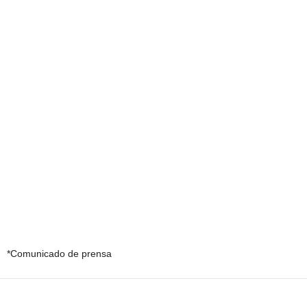
*Comunicado de prensa