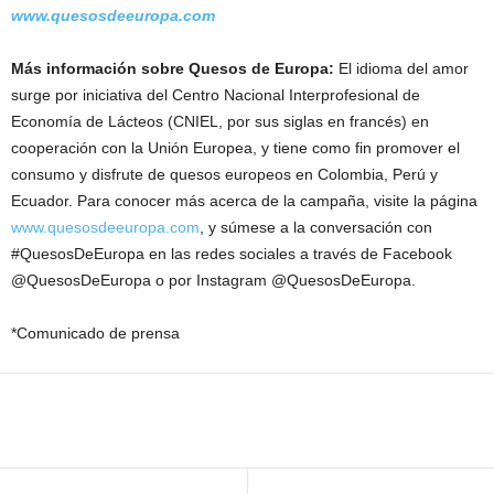
www.quesosdeeuropa.com
Más información sobre Quesos de Europa:
El idioma del amor
surge por iniciativa del Centro Nacional Interprofesional de
Economía de Lácteos (CNIEL, por sus siglas en francés) en
cooperación con la Unión Europea, y tiene como fin promover el
consumo y disfrute de quesos europeos en Colombia, Perú y
Ecuador. Para conocer más acerca de la campaña, visite la página
www.quesosdeeuropa.com
, y súmese a la conversación con
#QuesosDeEuropa en las redes sociales a través de Facebook
@QuesosDeEuropa o por Instagram @QuesosDeEuropa.
*Comunicado de prensa