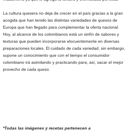
La cultura quesera no deja de crecer en el país gracias a la gran
acogida que han tenido las distintas variedades de quesos de
Europa que han llegado para complementar la oferta nacional.
Hoy, al alcance de los colombianos está un sinfín de sabores y
texturas que pueden incorporarse elocuentemente en diversas
preparaciones locales. El cuidado de cada variedad, sin embargo,
supone un conocimiento que con el tiempo el consumidor
colombiano irá asimilando y practicando para, así, sacar el mejor
provecho de cada queso.
*
Todas las imágenes y recetas pertenecen a