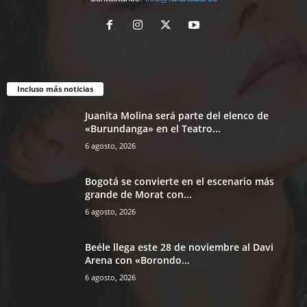
Incluso más noticias
Juanita Molina será parte del elenco de
«Burundanga» en el Teatro...
6 agosto, 2026
Bogotá se convierte en el escenario más
grande de Morat con...
6 agosto, 2026
Beéle llega este 28 de noviembre al Davi
Arena con «Borondo...
6 agosto, 2026