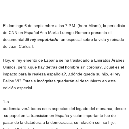
El domingo 6 de septiembre a las 7 P.M. (hora Miami), la periodista
de CNN en Español Ana María Luengo-Romero presenta el
documental
El rey expatriado
, un especial sobre la vida y reinado
de Juan Carlos I.
Hoy, el rey emérito de España se ha trasladado a Emiratos Árabes
Unidos, pero ¿qué hay detrás del hombre sin corona?, ¿cuál es el
impacto para la realeza española?, ¿dónde queda su hijo, el rey
Felipe VI? Estas e incógnitas quedarán al descubierto en esta
edición especial.
“La
audiencia verá todos esos aspectos del legado del monarca, desde
su papel en la transición en España y cuán importante fue de
pasar de la dictadura a la democracia; su relación con su hijo,