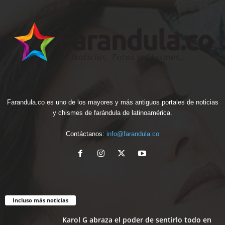
Farandula.co es uno de los mayores y más antiguos portales de noticias
y chismes de farándula de latinoamérica.
Contáctanos:
info@farandula.co
Incluso más noticias
Karol G abraza el poder de sentirlo todo en