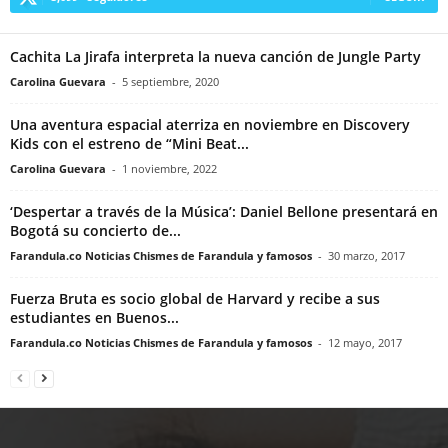
Cachita La Jirafa interpreta la nueva canción de Jungle Party
Carolina Guevara
-
5 septiembre, 2020
Una aventura espacial aterriza en noviembre en Discovery
Kids con el estreno de “Mini Beat...
Carolina Guevara
-
1 noviembre, 2022
‘Despertar a través de la Música’: Daniel Bellone presentará en
Bogotá su concierto de...
Farandula.co Noticias Chismes de Farandula y famosos
-
30 marzo, 2017
Fuerza Bruta es socio global de Harvard y recibe a sus
estudiantes en Buenos...
Farandula.co Noticias Chismes de Farandula y famosos
-
12 mayo, 2017