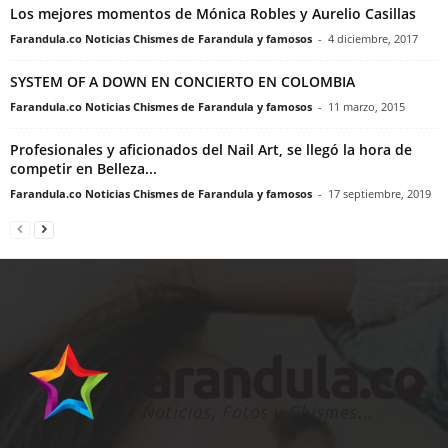
Los mejores momentos de Mónica Robles y Aurelio Casillas
Farandula.co Noticias Chismes de Farandula y famosos
-
4 diciembre, 2017
SYSTEM OF A DOWN EN CONCIERTO EN COLOMBIA
Farandula.co Noticias Chismes de Farandula y famosos
-
11 marzo, 2015
Profesionales y aficionados del Nail Art, se llegó la hora de
competir en Belleza...
Farandula.co Noticias Chismes de Farandula y famosos
-
17 septiembre, 2019