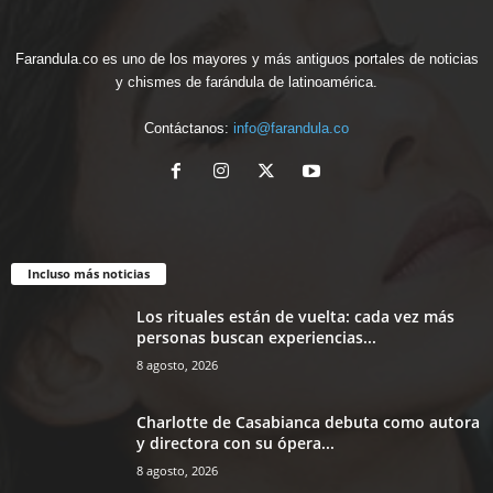
Farandula.co es uno de los mayores y más antiguos portales de noticias
y chismes de farándula de latinoamérica.
Contáctanos:
info@farandula.co
Incluso más noticias
Los rituales están de vuelta: cada vez más
personas buscan experiencias...
8 agosto, 2026
Charlotte de Casabianca debuta como autora
y directora con su ópera...
8 agosto, 2026