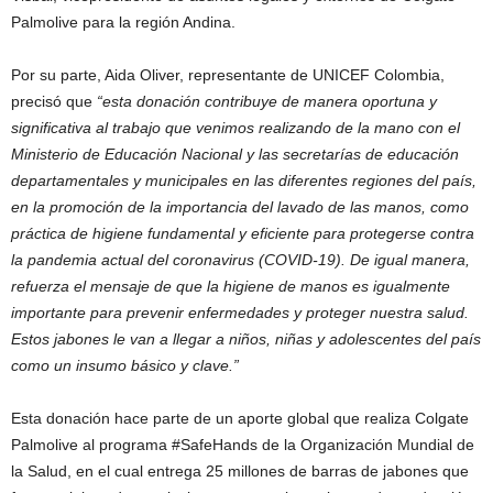
Palmolive para la región Andina.
Por su parte, Aida Oliver, representante de UNICEF Colombia,
precisó que
“esta donación contribuye de manera oportuna y
significativa al trabajo que venimos realizando de la mano con el
Ministerio de Educación Nacional y las secretarías de educación
departamentales y municipales en las diferentes regiones del país,
en la promoción de la importancia del lavado de las manos, como
práctica de higiene fundamental y eficiente para protegerse contra
la pandemia actual del coronavirus (COVID-19). De igual manera,
refuerza el mensaje de que la higiene de manos es igualmente
importante para prevenir enfermedades y proteger nuestra salud.
Estos jabones le van a llegar a niños, niñas y adolescentes del país
como un insumo básico y clave.”
Esta donación hace parte de un aporte global que realiza Colgate
Palmolive al programa #SafeHands de la Organización Mundial de
la Salud, en el cual entrega 25 millones de barras de jabones que