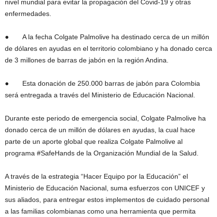
nivel mundial para evitar la propagación del Covid-19 y otras
enfermedades.
● A la fecha Colgate Palmolive ha destinado cerca de un millón
de dólares en ayudas en el territorio colombiano y ha donado cerca
de 3 millones de barras de jabón en la región Andina.
● Esta donación de 250.000 barras de jabón para Colombia
será entregada a través del Ministerio de Educación Nacional.
Durante este periodo de emergencia social, Colgate Palmolive ha
donado cerca de un millón de dólares en ayudas, la cual hace
parte de un aporte global que realiza Colgate Palmolive al
programa #SafeHands de la Organización Mundial de la Salud.
A través de la estrategia “Hacer Equipo por la Educación” el
Ministerio de Educación Nacional, suma esfuerzos con UNICEF y
sus aliados, para entregar estos implementos de cuidado personal
a las familias colombianas como una herramienta que permita