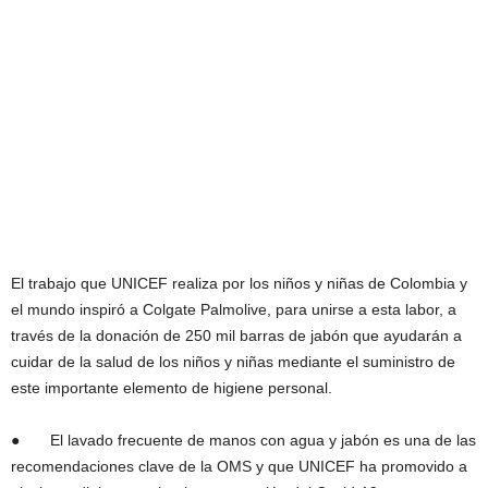
El trabajo que UNICEF realiza por los niños y niñas de Colombia y
el mundo inspiró a Colgate Palmolive, para unirse a esta labor, a
través de la donación de 250 mil barras de jabón que ayudarán a
cuidar de la salud de los niños y niñas mediante el suministro de
este importante elemento de higiene personal.
● El lavado frecuente de manos con agua y jabón es una de las
recomendaciones clave de la OMS y que UNICEF ha promovido a