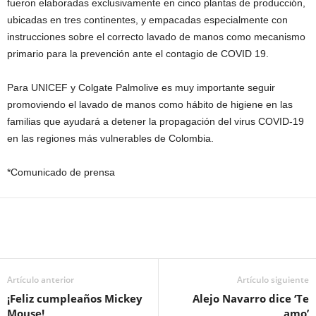
fueron elaboradas exclusivamente en cinco plantas de producción,
ubicadas en tres continentes, y empacadas especialmente con
instrucciones sobre el correcto lavado de manos como mecanismo
primario para la prevención ante el contagio de COVID 19.
Para UNICEF y Colgate Palmolive es muy importante seguir
promoviendo el lavado de manos como hábito de higiene en las
familias que ayudará a detener la propagación del virus COVID-19
en las regiones más vulnerables de Colombia.
*Comunicado de prensa
Artículo anterior
Artículo siguiente
¡Feliz cumpleaños Mickey
Alejo Navarro dice ‘Te
Mouse!
amo’