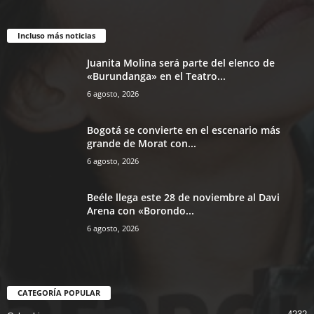
Incluso más noticias
Juanita Molina será parte del elenco de
«Burundanga» en el Teatro...
6 agosto, 2026
Bogotá se convierte en el escenario más
grande de Morat con...
6 agosto, 2026
Beéle llega este 28 de noviembre al Davi
Arena con «Borondo...
6 agosto, 2026
CATEGORÍA POPULAR