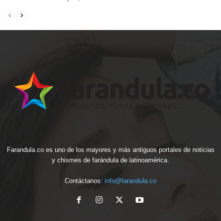
Farandula.co es uno de los mayores y más antiguos portales de noticias
y chismes de farándula de latinoamérica.
Contáctanos:
info@farandula.co