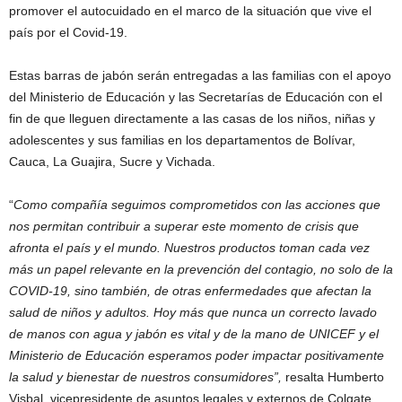
promover el autocuidado en el marco de la situación que vive el
país por el Covid-19.
Estas barras de jabón serán entregadas a las familias con el apoyo
del Ministerio de Educación y las Secretarías de Educación con el
fin de que lleguen directamente a las casas de los niños, niñas y
adolescentes y sus familias en los departamentos de Bolívar,
Cauca, La Guajira, Sucre y Vichada.
“
Como compañía seguimos comprometidos con las acciones que
nos permitan contribuir a superar este momento de crisis que
afronta el país y el mundo. Nuestros productos toman cada vez
más un papel relevante en la prevención del contagio, no solo de la
COVID-19, sino también, de otras enfermedades que afectan la
salud de niños y adultos. Hoy más que nunca un correcto lavado
de manos con agua y jabón es vital y de la mano de UNICEF y el
Ministerio de Educación esperamos poder impactar positivamente
la salud y bienestar de nuestros consumidores”,
resalta Humberto
Visbal, vicepresidente de asuntos legales y externos de Colgate