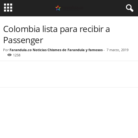
Colombia lista para recibir a
Passenger
Por
Farandula.co Noticias Chismes de Farandula y famosos
-
7 marzo, 2019
1258