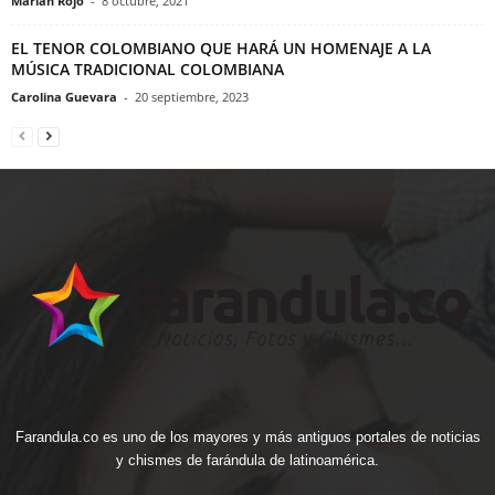
Marian Rojo
-
8 octubre, 2021
EL TENOR COLOMBIANO QUE HARÁ UN HOMENAJE A LA
MÚSICA TRADICIONAL COLOMBIANA
Carolina Guevara
-
20 septiembre, 2023
Farandula.co es uno de los mayores y más antiguos portales de noticias
y chismes de farándula de latinoamérica.