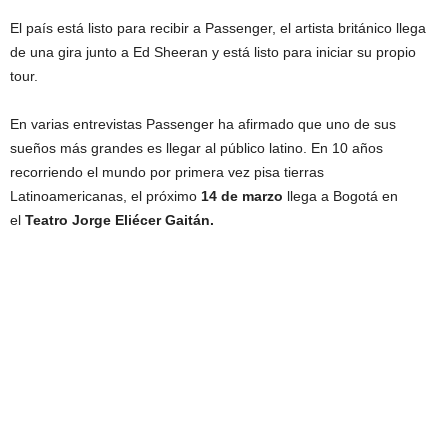
El país está listo para recibir a Passenger, el artista británico llega
de una gira junto a Ed Sheeran y está listo para iniciar su propio
tour.
En varias entrevistas Passenger ha afirmado que uno de sus
sueños más grandes es llegar al público latino. En 10 años
recorriendo el mundo por primera vez pisa tierras
Latinoamericanas, el próximo
14 de marzo
llega a Bogotá en
el
Teatro Jorge Eliécer Gaitán.