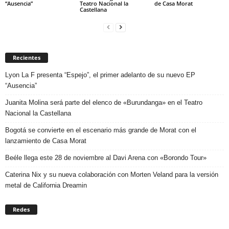
“Ausencia”
Teatro Nacional la
de Casa Morat
Castellana
Recientes
Lyon La F presenta “Espejo”, el primer adelanto de su nuevo EP
“Ausencia”
Juanita Molina será parte del elenco de «Burundanga» en el Teatro
Nacional la Castellana
Bogotá se convierte en el escenario más grande de Morat con el
lanzamiento de Casa Morat
Beéle llega este 28 de noviembre al Davi Arena con «Borondo Tour»
Caterina Nix y su nueva colaboración con Morten Veland para la versión
metal de California Dreamin
Redes