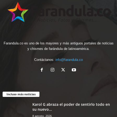
Farandula.co es uno de los mayores y más antiguos portales de noticias
y chismes de farándula de latinoamérica.
Contáctanos:
info@farandula.co
Incluso más noticias
Karol G abraza el poder de sentirlo todo en
su nuevo...
8 agosto, 2026