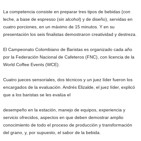
La competencia consiste en preparar tres tipos de bebidas (con
leche, a base de espresso (sin alcohol) y de diseño), servidas en
cuatro porciones, en un máximo de 15 minutos. Y en su
presentación los seis finalistas demostraron creatividad y destreza.
El Campeonato Colombiano de Baristas es organizado cada año
por la Federación Nacional de Cafeteros (FNC), con licencia de la
World Coffee Events (WCE).
Cuatro jueces sensoriales, dos técnicos y un juez líder fueron los
encargados de la evaluación. Andrés Elizalde, el juez líder, explicó
que a los baristas se les evalúa el
desempeño en la estación, manejo de equipos, experiencia y
servicio ofrecidos, aspectos en que deben demostrar amplio
conocimiento de todo el proceso de producción y transformación
del grano, y, por supuesto, el sabor de la bebida.