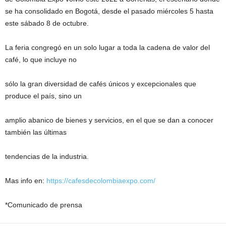
se ha consolidado en Bogotá, desde el pasado miércoles 5 hasta
este sábado 8 de octubre.
La feria congregó en un solo lugar a toda la cadena de valor del
café, lo que incluye no
sólo la gran diversidad de cafés únicos y excepcionales que
produce el país, sino un
amplio abanico de bienes y servicios, en el que se dan a conocer
también las últimas
tendencias de la industria.
Mas info en:
https://cafesdecolombiaexpo.com/
*Comunicado de prensa