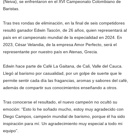
(Neiva), se enfrentaron en el XVI Campeonato Colombiano de
Baristas.
Tras tres rondas de eliminación, en la final de seis competidores
resultó ganador Edwin Tascón, de 26 años, quien representará al
país en el campeonato mundial de la especialidad en 2024. En
2023, César Velandia, de la empresa Amor Perfecto, será el
representante por nuestro país en Atenas, Grecia.
Edwin hace parte de Café La Gaitana, de Cali, Valle del Cauca.
Llegó al barismo por casualidad, por un golpe de suerte que le
permite sentir cada día las fragancias, aromas y sabores del café,
además de compartir sus conocimientos enseñando a otros.
Tras conocerse el resultado, el nuevo campeón no ocultó su
emoción: “Esto lo he soñado mucho, estoy muy agradecido con
Diego Campos, campeón mundial de barismo, porque él ha sido
inspiración para mí. Un agradecimiento muy especial a todo mi
equipo”.