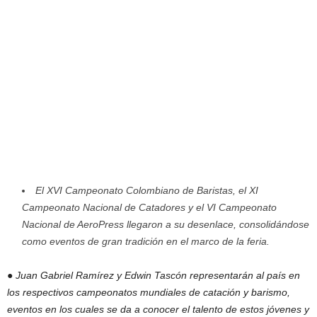
El XVI Campeonato Colombiano de Baristas, el XI
Campeonato Nacional de Catadores
y el VI Campeonato
Nacional de AeroPress llegaron a su desenlace, consolidándose
como eventos de gran tradición en el marco de la feria.
● Juan Gabriel Ramírez y Edwin Tascón representarán al país en
los respectivos
campeonatos mundiales de catación y barismo,
eventos en los cuales se da a conocer
el talento de estos jóvenes y