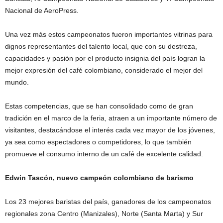
Nacional de AeroPress.
Una vez más estos campeonatos fueron importantes vitrinas para
dignos representantes del talento local, que con su destreza,
capacidades y pasión por el producto insignia del país logran la
mejor expresión del café colombiano, considerado el mejor del
mundo.
Estas competencias, que se han consolidado como de gran
tradición en el marco de la feria, atraen a un importante número de
visitantes, destacándose el interés cada vez mayor de los jóvenes,
ya sea como espectadores o competidores, lo que también
promueve el consumo interno de un café de excelente calidad.
Edwin Tascón, nuevo campeón colombiano de barismo
Los 23 mejores baristas del país, ganadores de los campeonatos
regionales zona Centro (Manizales), Norte (Santa Marta) y Sur