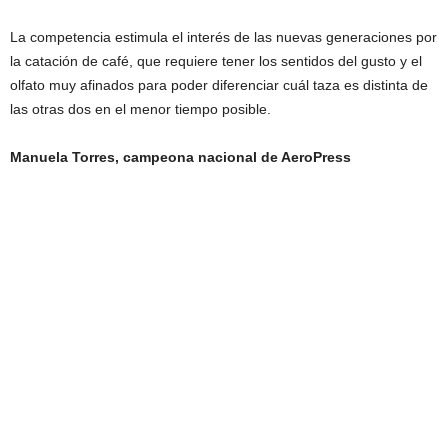
La competencia estimula el interés de las nuevas generaciones por
la catación de café, que requiere tener los sentidos del gusto y el
olfato muy afinados para poder diferenciar cuál taza es distinta de
las otras dos en el menor tiempo posible.
Manuela Torres, campeona nacional de AeroPress