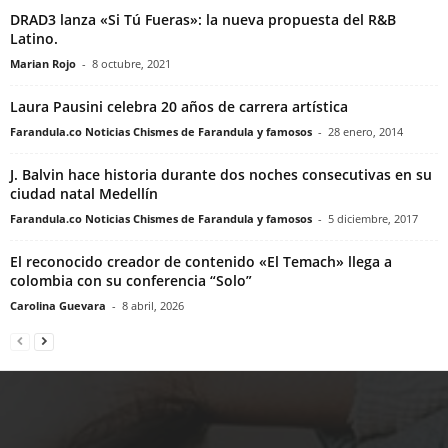
DRAD3 lanza «Si Tú Fueras»: la nueva propuesta del R&B
Latino.
Marian Rojo
-
8 octubre, 2021
Laura Pausini celebra 20 años de carrera artística
Farandula.co Noticias Chismes de Farandula y famosos
-
28 enero, 2014
J. Balvin hace historia durante dos noches consecutivas en su
ciudad natal Medellín
Farandula.co Noticias Chismes de Farandula y famosos
-
5 diciembre, 2017
El reconocido creador de contenido «El Temach» llega a
colombia con su conferencia “Solo”
Carolina Guevara
-
8 abril, 2026