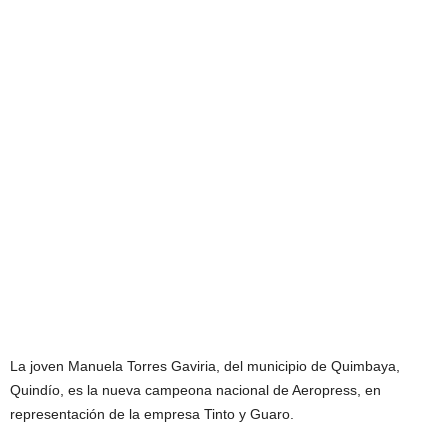
La joven Manuela Torres Gaviria, del municipio de Quimbaya,
Quindío, es la nueva campeona nacional de Aeropress, en
representación de la empresa Tinto y Guaro.