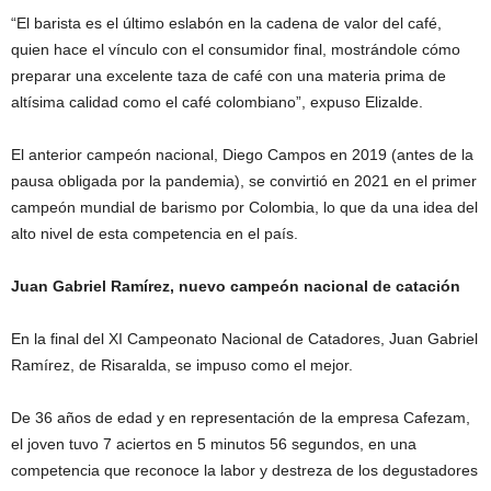
“El barista es el último eslabón en la cadena de valor del café,
quien hace el vínculo con el consumidor final, mostrándole cómo
preparar una excelente taza de café con una materia prima de
altísima calidad como el café colombiano”, expuso Elizalde.
El anterior campeón nacional, Diego Campos en 2019 (antes de la
pausa obligada por la pandemia), se convirtió en 2021 en el primer
campeón mundial de barismo por Colombia, lo que da una idea del
alto nivel de esta competencia en el país.
Juan Gabriel Ramírez, nuevo campeón nacional de catación
En la final del XI Campeonato Nacional de Catadores, Juan Gabriel
Ramírez, de Risaralda, se impuso como el mejor.
De 36 años de edad y en representación de la empresa Cafezam,
el joven tuvo 7 aciertos en 5 minutos 56 segundos, en una
competencia que reconoce la labor y destreza de los degustadores