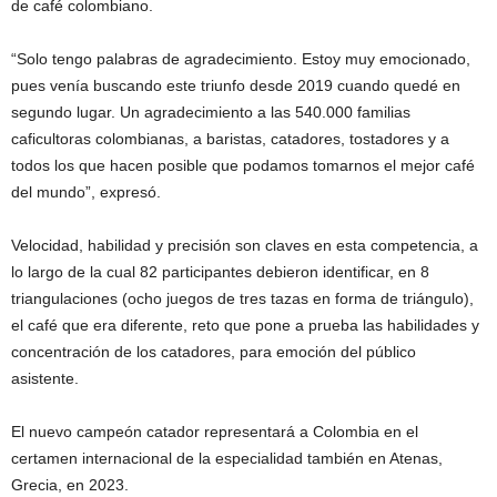
de café colombiano.
“Solo tengo palabras de agradecimiento. Estoy muy emocionado,
pues venía buscando este triunfo desde 2019 cuando quedé en
segundo lugar. Un agradecimiento a las 540.000 familias
caficultoras colombianas, a baristas, catadores, tostadores y a
todos los que hacen posible que podamos tomarnos el mejor café
del mundo”, expresó.
Velocidad, habilidad y precisión son claves en esta competencia, a
lo largo de la cual 82 participantes debieron identificar, en 8
triangulaciones (ocho juegos de tres tazas en forma de triángulo),
el café que era diferente, reto que pone a prueba las habilidades y
concentración de los catadores, para emoción del público
asistente.
El nuevo campeón catador representará a Colombia en el
certamen internacional de la especialidad también en Atenas,
Grecia, en 2023.