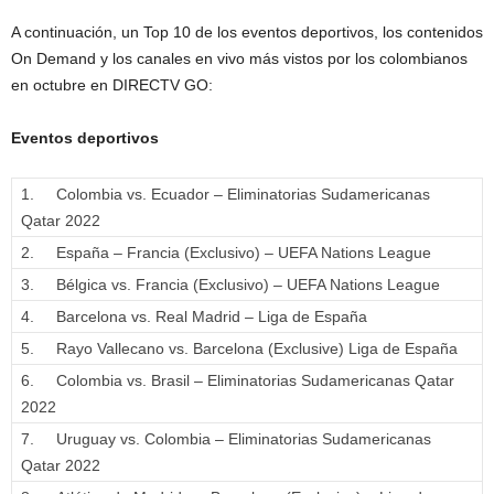
A continuación, un Top 10 de los eventos deportivos, los contenidos
On Demand y los canales en vivo más vistos por los colombianos
en octubre en DIRECTV GO:
Eventos deportivos
1. Colombia vs. Ecuador – Eliminatorias Sudamericanas
Qatar 2022
2. España – Francia (Exclusivo) – UEFA Nations League
3. Bélgica vs. Francia (Exclusivo) – UEFA Nations League
4. Barcelona vs. Real Madrid – Liga de España
5. Rayo Vallecano vs. Barcelona (Exclusive) Liga de España
6. Colombia vs. Brasil – Eliminatorias Sudamericanas Qatar
2022
7. Uruguay vs. Colombia – Eliminatorias Sudamericanas
Qatar 2022