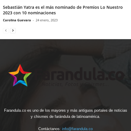
Sebastián Yatra es el más nominado de Premios Lo Nuestro
2023 con 10 nominaciones
Carolina Guevara
-
24 enero, 2023
Farandula.co es uno de los mayores y más antiguos portales de noticias
y chismes de farándula de latinoamérica.
Contáctanos:
info@farandula.co