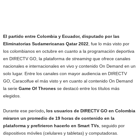
El partido entre Colombia y Ecuador, disputado por las
Eliminatorias Sudamericanas Qatar 2022
, fue lo más visto por
los colombianos en octubre en cuanto a la programación deportiva
en DIRECTV GO, la plataforma de
streaming
que ofrece canales
nacionales e internacionales en vivo y contenido On Demand en un
solo lugar. Entre los canales con mayor audiencia en DIRECTV
GO, Caracolfue el más visto y en cuanto al contenido On Demand
la serie
Game Of Thrones
se destacó entre los títulos más
elegidos.
Durante ese período
, los usuarios de DIRECTV GO en Colombia
miraron un promedio de 19 horas de contenido en la
plataforma y prefirieron hacerlo en Smart TVs
, seguido por
dispositivos móviles (celulares y tabletas) y computadoras.