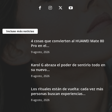
Incluso más noticias
4 cosas que convierten al HUAWEI Mate 80
Pro en el...
9 agosto, 2026
Karol G abraza el poder de sentirlo todo en
su nuevo...
8 agosto, 2026
Los rituales están de vuelta: cada vez más
personas buscan experiencias...
8 agosto, 2026