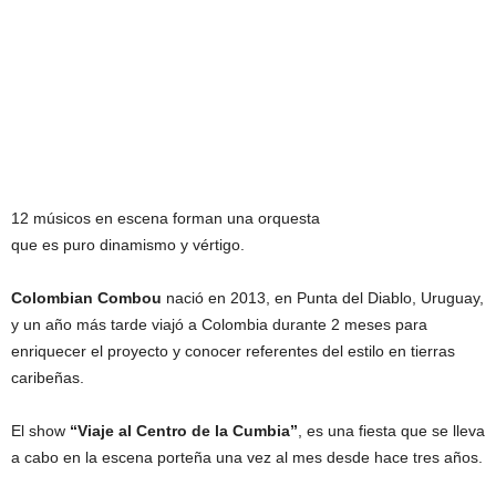
12 músicos en escena forman una orquesta
que es puro dinamismo y vértigo.
Colombian Combou
nació en 2013, en Punta del Diablo, Uruguay,
y un año más tarde viajó a Colombia durante 2 meses para
enriquecer el proyecto y conocer referentes del estilo en tierras
caribeñas.
El show
“Viaje al Centro de la Cumbia”
, es una fiesta que se lleva
a cabo en la escena porteña una vez al mes desde hace tres años.