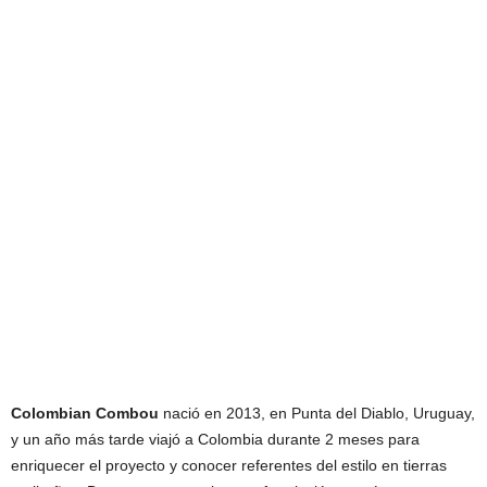
Colombian Combou
nació en 2013, en Punta del Diablo, Uruguay,
y un año más tarde viajó a Colombia durante 2 meses para
enriquecer el proyecto y conocer referentes del estilo en tierras