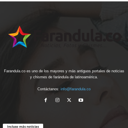
Farandula.co es uno de los mayores y más antiguos portales de noticias
y chismes de farándula de latinoamérica.
Contáctanos:
info@farandula.co
Incluso más noticias